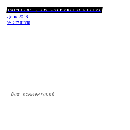
ОКОЛОСПОРТ, СЕРИАЛЫ И КИНО ПРО СПОРТ
Динк 2026
06:12 27 ИЮЛЯ
Американский экс-боец вста
на защиту Махачева:
комментарии
Пока нет комментариев. Напишите свой и станьте
первым!