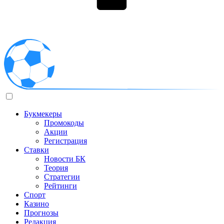
Букмекеры
Промокоды
Акции
Регистрация
Ставки
Новости БК
Теория
Стратегии
Рейтинги
Спорт
Казино
Прогнозы
Редакция