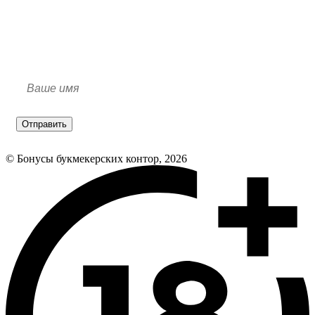
Отправить
© Бонусы букмекерских контор, 2026