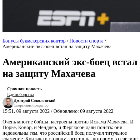
Бонусы букмекерских контор
/
Новости спорта
/
Американский экс-боец встал на защиту Махачева
Американский экс-боец встал
на защиту Махачева
Срочная новость
Единоборства
Дмитрий Соколовский
Спортивный редактор
15:51, 09 августа 2022 / Обновлено: 09 августа 2022
Очень многие бойцы настроены против Ислама Махачева. И
Порье, Конор, и Чендлер, и Фергюсон дали понять: они
недовольны тем, что российский боец получил титульное
сражение. Критика в сторону дагестанца, которому в середине