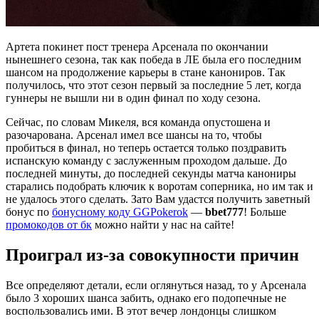
Артета покинет пост тренера Арсенала по окончании
нынешнего сезона, так как победа в ЛЕ была его последним
шансом на продолжение карьеры в стане канониров. Так
получилось, что этот сезон первый за последние 5 лет, когда
гуннеры не вышли ни в один финал по ходу сезона.
Сейчас, по словам Микеля, вся команда опустошена и
разочарована. Арсенал имел все шансы на то, чтобы
пробиться в финал, но теперь остается только поздравить
испанскую команду с заслуженным проходом дальше. До
последней минуты, до последней секунды матча канониры
старались подобрать ключик к воротам соперника, но им так и
не удалось этого сделать. Зато Вам удастся получить заветный
бонус по
бонусному коду GGPokerok
—
bbet
777
! Больше
промокодов от бк
можно найти у нас на сайте!
Проиграл из-за совокупности причин
Все определяют детали, если оглянуться назад, то у Арсенала
было 3 хороших шанса забить, однако его подопечные не
воспользовались ими. В этот вечер лондонцы слишком