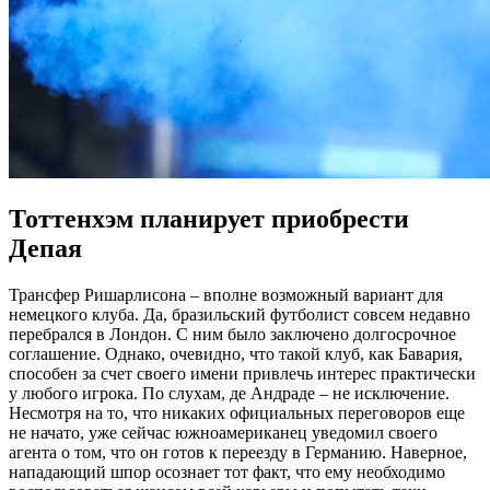
Тоттенхэм планирует приобрести
Депая
Трансфер Ришарлисона – вполне возможный вариант для
немецкого клуба. Да, бразильский футболист совсем недавно
перебрался в Лондон. С ним было заключено долгосрочное
соглашение. Однако, очевидно, что такой клуб, как Бавария,
способен за счет своего имени привлечь интерес практически
у любого игрока. По слухам, де Андраде – не исключение.
Несмотря на то, что никаких официальных переговоров еще
не начато, уже сейчас южноамериканец уведомил своего
агента о том, что он готов к переезду в Германию. Наверное,
нападающий шпор осознает тот факт, что ему необходимо