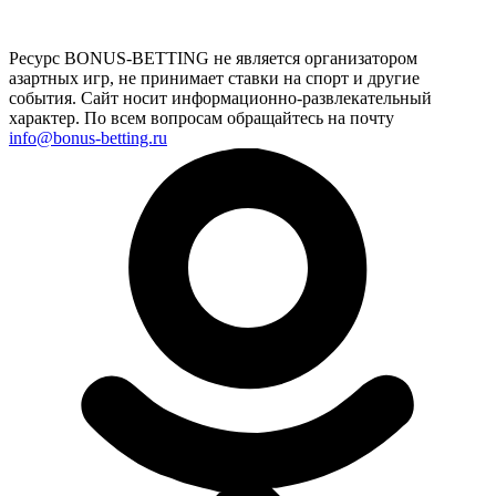
Ресурс BONUS-BETTING не является организатором
азартных игр, не принимает ставки на спорт и другие
события. Сайт носит информационно-развлекательный
характер. По всем вопросам обращайтесь на почту
info@bonus-betting.ru