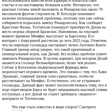
воспользоваться шансом всей карьеры и попытать-таки
счастье в по-настоящему большом клубе. Интересно, что
красные готовы зимой выложить за Ришарлисона около 70
миллионов фунтов стерлингов. В Хотспуре понимают
наличие потенциальной проблемы, поэтому они уже сейчас
собираются подыскать замену Ришарлисону. Как сообщает
Кристиан Фальк, Тоттенхэм планирует приобрести Депая на
место игрока сборной Бразилии. Напомним, на текущий
момент времени Мемфис выступает за Барселону. Его
контракт с блауграной рассчитан до лета 2023 года. Отметим,
что на переходе голландца настаивает лично Антонио Конте.
Главный тренер шпор уверен, что такой креативный и
универсальный игрок, как Депай, без особых проблем сумеет
заменить Ришарлисона. В целом, вариант, при котором Делай
окажется в столице Великобритании, более чем реален.
Сейчас в Каталонии нидерландский форвард явно
недополучает игрового времени. Это связано с тем, что Хави
Эрнандес, главный тренер сине-гранатовых, особо не
рассчитывает на Мемфис. Естественно, это не устраивает
голландца. Данный факт может поспособствовать тому, что в
ходе переговоров Барса не будет запрашивать высокой суммы
отступных, а вот Депай не станет требовать «жирного»
контракта от Тоттенхэма.
Что еще стало известно в мире спорта? Смотрите