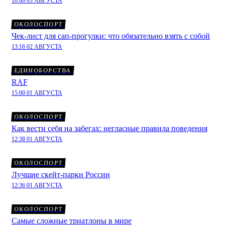
10:00 03 АВГУСТА
ОКОЛОСПОРТ
Чек-лист для сап-прогулки: что обязательно взять с собой
13:16 02 АВГУСТА
ЕДИНОБОРСТВА
RAF
15:00 01 АВГУСТА
ОКОЛОСПОРТ
Как вести себя на забегах: негласные правила поведения
12:38 01 АВГУСТА
ОКОЛОСПОРТ
Лучшие скейт-парки России
12:36 01 АВГУСТА
ОКОЛОСПОРТ
Самые сложные триатлоны в мире