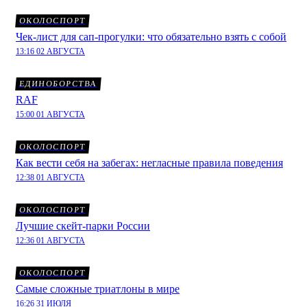
ОКОЛОСПОРТ
Чек-лист для сап-прогулки: что обязательно взять с собой
13:16 02 АВГУСТА
ЕДИНОБОРСТВА
RAF
15:00 01 АВГУСТА
ОКОЛОСПОРТ
Как вести себя на забегах: негласные правила поведения
12:38 01 АВГУСТА
ОКОЛОСПОРТ
Лучшие скейт-парки России
12:36 01 АВГУСТА
ОКОЛОСПОРТ
Самые сложные триатлоны в мире
16:26 31 ИЮЛЯ