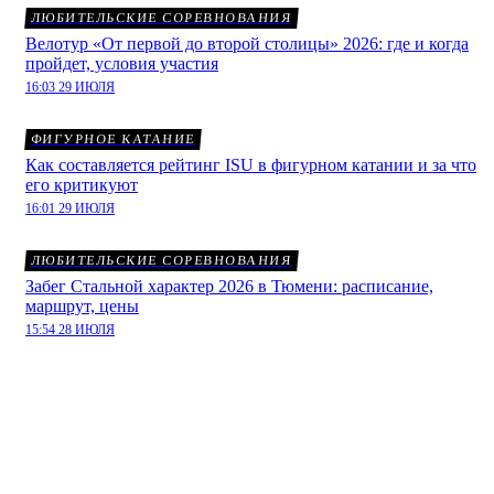
ЛЮБИТЕЛЬСКИЕ СОРЕВНОВАНИЯ
Велотур «От первой до второй столицы» 2026: где и когда
пройдет, условия участия
16:03 29 ИЮЛЯ
ФИГУРНОЕ КАТАНИЕ
Как составляется рейтинг ISU в фигурном катании и за что
его критикуют
16:01 29 ИЮЛЯ
ЛЮБИТЕЛЬСКИЕ СОРЕВНОВАНИЯ
Забег Стальной характер 2026 в Тюмени: расписание,
маршрут, цены
15:54 28 ИЮЛЯ
Букмекерская контора
Poolbet заработает 1 октября
комментарии