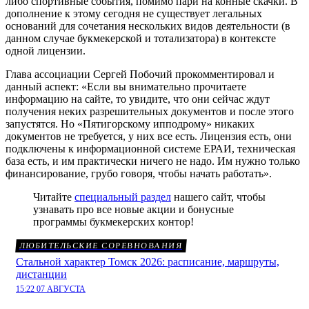
либо спортивные события, помимо пари на конные скачки. В
дополнение к этому сегодня не существует легальных
оснований для сочетания нескольких видов деятельности (в
данном случае букмекерской и тотализатора) в контексте
одной лицензии.
Глава ассоциации Сергей Побочий прокомментировал и
данный аспект: «Если вы внимательно прочитаете
информацию на сайте, то увидите, что они сейчас ждут
получения неких разрешительных документов и после этого
запустятся. Но «Пятигорскому ипподрому» никаких
документов не требуется, у них все есть. Лицензия есть, они
подключены к информационной системе ЕРАИ, техническая
база есть, и им практически ничего не надо. Им нужно только
финансирование, грубо говоря, чтобы начать работать».
Читайте
специальный раздел
нашего сайт, чтобы
узнавать про все новые акции и бонусные
программы букмекерских контор!
ЛЮБИТЕЛЬСКИЕ СОРЕВНОВАНИЯ
Стальной характер Томск 2026: расписание, маршруты,
дистанции
15:22 07 АВГУСТА