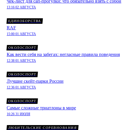
Чек-лист для сап-прогулки: что обязательно взять с собой
13:16 02 АВГУСТА
ЕДИНОБОРСТВА
RAF
15:00 01 АВГУСТА
ОКОЛОСПОРТ
Как вести себя на забегах: негласные правила поведения
12:38 01 АВГУСТА
ОКОЛОСПОРТ
Лучшие скейт-парки России
12:36 01 АВГУСТА
ОКОЛОСПОРТ
Самые сложные триатлоны в мире
16:26 31 ИЮЛЯ
ЛЮБИТЕЛЬСКИЕ СОРЕВНОВАНИЯ