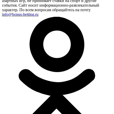
азартных игр, не принимает ставки на спорт и другие
события. Сайт носит информационно-развлекательный
характер. По всем вопросам обращайтесь на почту
info@bonus-betting.ru