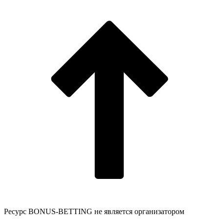
Ресурс BONUS-BETTING не является организатором