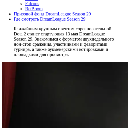
Falcons
BetBoom
Призовой фонд DreamLeague Season 29
Где смотреть DreamLeague Season 29
Ближайшим крупным ивентом соревновательной
Dota 2 станет стартующая 13 мая DreamLeague
Season 29. Знакомимся с форматом двухнедельного
нон-стоп сражения, участниками и фаворитами
турнира, а также букмекерскими котировками и
площадками для просмотра.