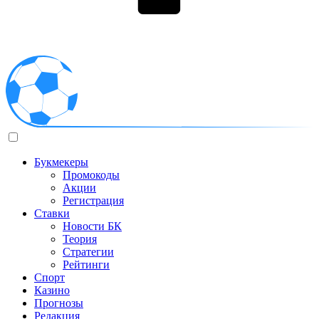
Букмекеры
Промокоды
Акции
Регистрация
Ставки
Новости БК
Теория
Стратегии
Рейтинги
Спорт
Казино
Прогнозы
Редакция