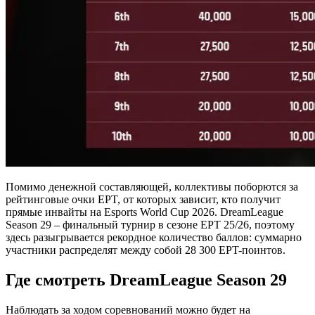
Помимо денежной составляющей, коллективы поборются за
рейтинговые очки EPT, от которых зависит, кто получит
прямые инвайты на Esports World Cup 2026. DreamLeague
Season 29 – финальный турнир в сезоне EPT 25/26, поэтому
здесь разыгрывается рекордное количество баллов: суммарно
участники распределят между собой 28 300 EPT-поинтов.
Где смотреть DreamLeague Season 29
Наблюдать за ходом соревнований можно будет на