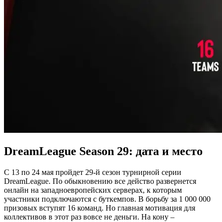
DreamLeague Season 29: дата и место
С 13 по 24 мая пройдет 29-й сезон турнирной серии
DreamLeague. По обыкновению все действо развернется
онлайн на западноевропейских серверах, к которым
участники подключаются с буткемпов. В борьбу за 1 000 000
призовых вступят 16 команд. Но главная мотивация для
коллективов в этот раз вовсе не деньги. На кону –