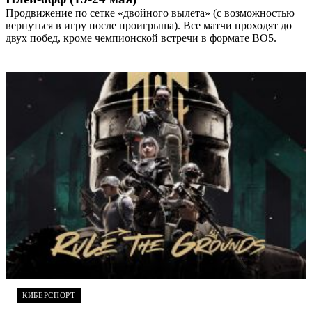
Продвижение по сетке «двойного вылета» (с возможностью
вернуться в игру после проигрыша). Все матчи проходят до
двух побед, кроме чемпионской встречи в формате BO5.
КИБЕРСПОРТ