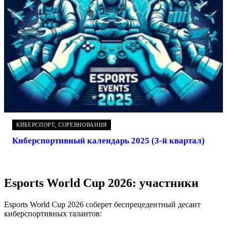
КИБЕРСПОРТ, СОРЕВНОВАНИЯ
Киберспортивный календарь 2025 (3-й квартал)
Esports World Cup 2026: участники
Esports World Cup 2026 соберет беспрецедентный десант
киберспортивных талантов: