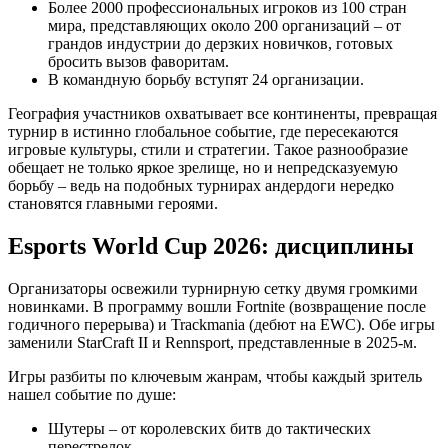
Более 2000 профессиональных игроков из 100 стран
мира, представляющих около 200 организаций – от
грандов индустрии до дерзких новичков, готовых
бросить вызов фаворитам.
В командную борьбу вступят 24 организации.
География участников охватывает все континенты, превращая
турнир в истинно глобальное событие, где пересекаются
игровые культуры, стили и стратегии. Такое разнообразие
обещает не только яркое зрелище, но и непредсказуемую
борьбу – ведь на подобных турнирах андердоги нередко
становятся главными героями.
Esports World Cup 2026: дисциплины
Организаторы освежили турнирную сетку двумя громкими
новинками. В программу вошли Fortnite (возвращение после
годичного перерыва) и Trackmania (дебют на EWC). Обе игры
заменили StarCraft II и Rennsport, представленные в 2025-м.
Игры разбиты по ключевым жанрам, чтобы каждый зритель
нашел событие по душе:
Шутеры – от королевских битв до тактических
перестрелок