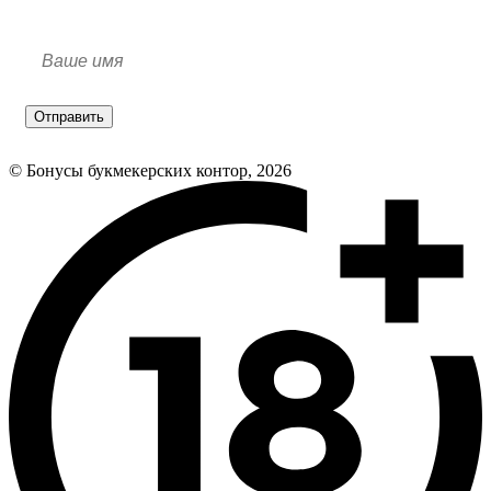
Отправить
© Бонусы букмекерских контор, 2026