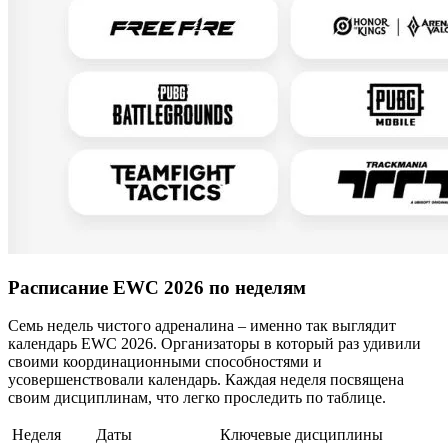
Расписание EWC 2026 по неделям
Семь недель чистого адреналина – именно так выглядит
календарь EWC 2026. Организаторы в который раз удивили
своими координационными способностями и
усовершенствовали календарь. Каждая неделя посвящена
своим дисциплинам, что легко проследить по таблице.
Неделя
Даты
Ключевые дисциплины