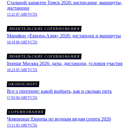
Стальной характер Томск 2026: расписание, маршруты,
дистанции
15:22 07 АВГУСТА
ЛЮБИТЕЛЬСКИЕ СОРЕВНОВАНИЯ
Марафон «Европа-Азия» 2026: дистанции и маршруты
16:19 06 АВГУСТА
ЛЮБИТЕЛЬСКИЕ СОРЕВНОВАНИЯ
Ironstar Москва 2026: даты, дистанции, условия участия
18:23 05 АВГУСТА
ОКОЛОСПОРТ
Все о протеине: какой выбрать, как и сколько пить
17:03 04 АВГУСТА
СОРЕВНОВАНИЯ
Чемпионат Европы по водным видам спорта 2026
15:11 03 АВГУСТА