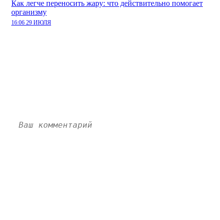
Как легче переносить жару: что действительно помогает
организму
16:06 29 ИЮЛЯ
Esports World Cup 2026:
комментарии
Пока нет комментариев. Напишите свой и станьте
первым!