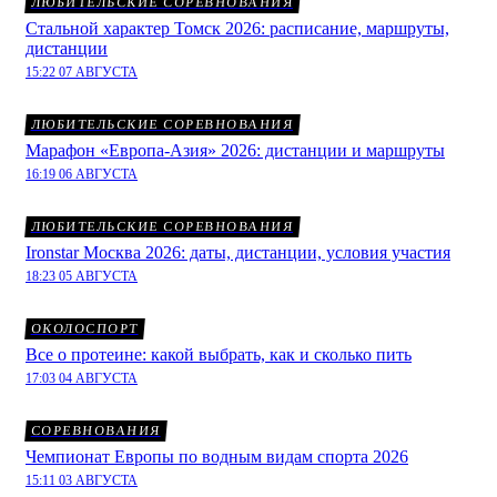
ЛЮБИТЕЛЬСКИЕ СОРЕВНОВАНИЯ
Стальной характер Томск 2026: расписание, маршруты,
дистанции
15:22 07 АВГУСТА
ЛЮБИТЕЛЬСКИЕ СОРЕВНОВАНИЯ
Марафон «Европа-Азия» 2026: дистанции и маршруты
16:19 06 АВГУСТА
ЛЮБИТЕЛЬСКИЕ СОРЕВНОВАНИЯ
Ironstar Москва 2026: даты, дистанции, условия участия
18:23 05 АВГУСТА
ОКОЛОСПОРТ
Все о протеине: какой выбрать, как и сколько пить
17:03 04 АВГУСТА
СОРЕВНОВАНИЯ
Чемпионат Европы по водным видам спорта 2026
15:11 03 АВГУСТА