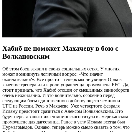
Хабиб не поможет Махачеву в бою с
Волкановским
Об этом боец заявил в своих социальных сетях. У многих
может возникнуть логичный вопрос: «Что значит
окончательно?». Все просто – теперь мы не увидим Орла в
качестве тренера или в роли управленца промоушена EFC. Да,
стоит признать, что Хабиб отошел от смешанных единоборств
очень неожиданно. И это волнительно, особенно перед
следующим боем единственного действующего чемпиона
UFC из России. Речь о Махачеве. Уже четвертого февраля
Исламу предстоит сразиться с Алексом Волкановским. Это
будет первая защитника чемпионского титула в американском
промоушене для дагестанца. Ранее в углу Ислама всегда был
Нурмагомедов. Однако, теперь можно смело сказать о том, что