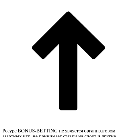
Ресурс BONUS-BETTING не является организатором
азартных игр, не принимает ставки на спорт и другие