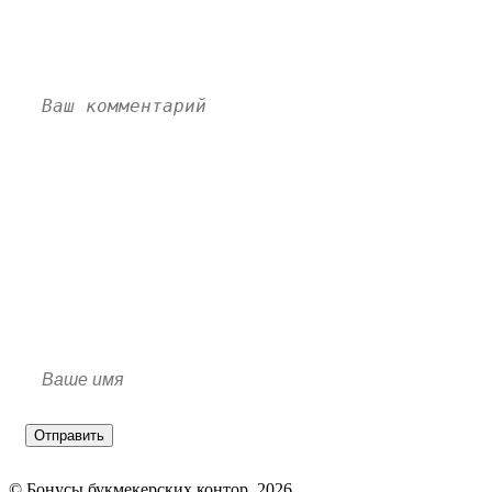
Пока нет комментариев. Напишите свой и станьте
первым!
Отправить
© Бонусы букмекерских контор, 2026