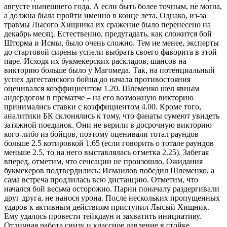
августе нынешнего года. А если быть более точным, не могла,
а должна была пройти именно в конце лета. Однако, из-за
травмы Лысого Хищника их сражение было перенесено на
декабрь месяц. Естественно, предугадать, как сложится бой
Шторма и Исмы, было очень сложно. Тем не менее, эксперты
до стартовой сирены успели выбрать своего фаворита в этой
паре. Исходя их букмекерских раскладов, шансов на
викторию больше было у Магомеда. Так, на потенциальный
успех дагестанского бойца до начала противостояния
оценивался коэффициентом 1.20. Шлеменко шел явным
андердогом в прематче – на его возможную викторию
принимались ставки с коэффициентом 4.00. Кроме того,
аналитики БК склонялись к тому, что фанаты сумеют увидеть
затяжной поединок. Они не верили в досрочную викторию
кого-либо из бойцов, поэтому оценивали тотал раундов
больше 2.5 котировкой 1.65 (если говорить о тотале раундов
меньше 2.5, то на него выставлялась отметка 2.25). Забегая
вперед, отметим, что сенсации не произошло. Ожидания
букмекеров подтвердились: Исмаилов победил Шлеменко, а
сама встреча продлилась всю дистанцию. Отметим, что
начался бой весьма осторожно. Парни поначалу раздергивали
друг друга, не нанося урона. После нескольких пропущенных
ударов к активным действиям приступил Лысый Хищник.
Ему удалось провести тейкдаун и захватить инициативу.
Отличная работа снизу и классное давление в стойке