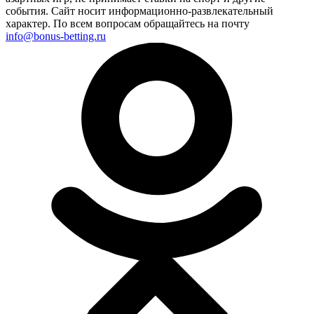
события. Сайт носит информационно-развлекательный
характер. По всем вопросам обращайтесь на почту
info@bonus-betting.ru