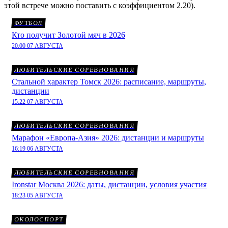
этой встрече можно поставить с коэффициентом 2.20).
ФУТБОЛ
Кто получит Золотой мяч в 2026
20:00 07 АВГУСТА
ЛЮБИТЕЛЬСКИЕ СОРЕВНОВАНИЯ
Стальной характер Томск 2026: расписание, маршруты,
дистанции
15:22 07 АВГУСТА
ЛЮБИТЕЛЬСКИЕ СОРЕВНОВАНИЯ
Марафон «Европа-Азия» 2026: дистанции и маршруты
16:19 06 АВГУСТА
ЛЮБИТЕЛЬСКИЕ СОРЕВНОВАНИЯ
Ironstar Москва 2026: даты, дистанции, условия участия
18:23 05 АВГУСТА
ОКОЛОСПОРТ