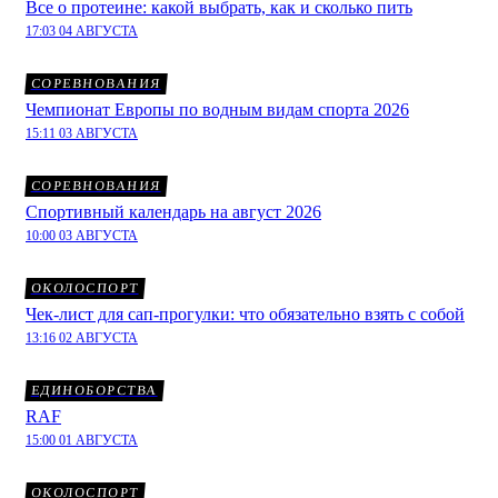
Все о протеине: какой выбрать, как и сколько пить
17:03 04 АВГУСТА
СОРЕВНОВАНИЯ
Чемпионат Европы по водным видам спорта 2026
15:11 03 АВГУСТА
СОРЕВНОВАНИЯ
Спортивный календарь на август 2026
10:00 03 АВГУСТА
ОКОЛОСПОРТ
Чек-лист для сап-прогулки: что обязательно взять с собой
13:16 02 АВГУСТА
ЕДИНОБОРСТВА
RAF
15:00 01 АВГУСТА
ОКОЛОСПОРТ