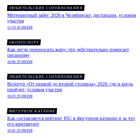
ЛЮБИТЕЛЬСКИЕ СОРЕВНОВАНИЯ
Метеоритный забег 2026 в Челябинске: дистанции, условия
участия
15:19 30 ИЮЛЯ
ОКОЛОСПОРТ
Как легче переносить жару: что действительно помогает
организму
16:06 29 ИЮЛЯ
ЛЮБИТЕЛЬСКИЕ СОРЕВНОВАНИЯ
Велотур «От первой до второй столицы» 2026: где и когда
пройдет, условия участия
16:03 29 ИЮЛЯ
ФИГУРНОЕ КАТАНИЕ
Как составляется рейтинг ISU в фигурном катании и за что
его критикуют
16:01 29 ИЮЛЯ