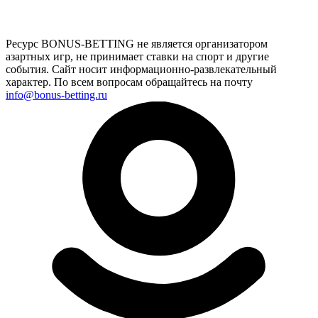
Ресурс BONUS-BETTING не является организатором
азартных игр, не принимает ставки на спорт и другие
события. Сайт носит информационно-развлекательный
характер. По всем вопросам обращайтесь на почту
info@bonus-betting.ru