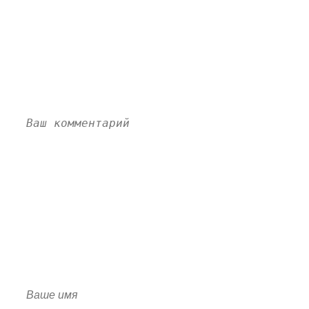
Калайджич окажется в АПЛ:
комментарии
Пока нет комментариев. Напишите свой и станьте
первым!