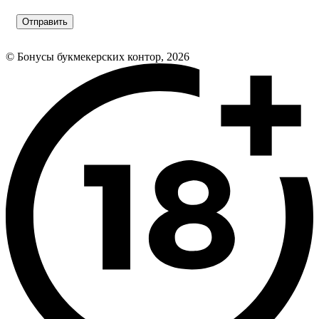
Отправить
© Бонусы букмекерских контор, 2026