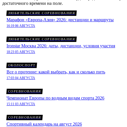
достаточного времени на поле.
ЛЮБИТЕЛЬСКИЕ СОРЕВНОВАНИЯ
Марафон «Европа-Азия» 2026: дистанции и маршруты
16:19 06 АВГУСТА
ЛЮБИТЕЛЬСКИЕ СОРЕВНОВАНИЯ
Ironstar Москва 2026: даты, дистанции, условия участия
18:23 05 АВГУСТА
ОКОЛОСПОРТ
Все о протеине: какой выбрать, как и сколько пить
17:03 04 АВГУСТА
СОРЕВНОВАНИЯ
Чемпионат Европы по водным видам спорта 2026
15:11 03 АВГУСТА
СОРЕВНОВАНИЯ
Спортивный календарь на август 2026