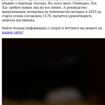
объявят о переходе Антони. Но этого мало. Очевидно, Тен
Хаг требует новых лиц во все линии. А руководство
манкунианцев, котировка на чемпионство которых в АПЛ до
старта сезона составляла 13.70, пытается удовлетворить
запросы наставника.
Найти больше информации о спорте и беттинге вы можете на
нашем сайте!