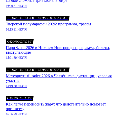
Самые сложные триатлоны в мире
16:26 31 ИЮЛЯ
ЛЮБИТЕЛЬСКИЕ СОРЕВНОВАНИЯ
Тверской полумарафон 2026: программа, трассы
16:15 31 ИЮЛЯ
ОКОЛОСПОРТ
Пари Фест 2026 в Нижнем Новгороде: программа, билеты,
выступающие
15:21 30 ИЮЛЯ
ЛЮБИТЕЛЬСКИЕ СОРЕВНОВАНИЯ
Метеоритный забег 2026 в Челябинске: дистанции, условия
участия
15:19 30 ИЮЛЯ
ОКОЛОСПОРТ
Как легче переносить жару: что действительно помогает
организму
16:06 29 ИЮЛЯ