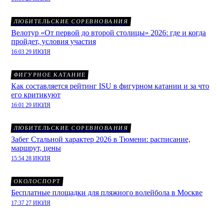
ЛЮБИТЕЛЬСКИЕ СОРЕВНОВАНИЯ
Велотур «От первой до второй столицы» 2026: где и когда
пройдет, условия участия
16:03 29 ИЮЛЯ
ФИГУРНОЕ КАТАНИЕ
Как составляется рейтинг ISU в фигурном катании и за что
его критикуют
16:01 29 ИЮЛЯ
ЛЮБИТЕЛЬСКИЕ СОРЕВНОВАНИЯ
Забег Стальной характер 2026 в Тюмени: расписание,
маршрут, цены
15:54 28 ИЮЛЯ
ОКОЛОСПОРТ
Бесплатные площадки для пляжного волейбола в Москве
17:37 27 ИЮЛЯ