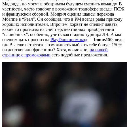
Мадрида, но могут в обозримом будущем сменить команду. В
частности, часто говорят о возможном трансфере звезды ПСЖ
и французской сборной. Модрич оценил шансы перехода
Мбаппе в “Реал”. Он сообщил, что в РМ всегда рады приходу
хороших исполнителей. Впрочем, хорват не спешит давать
какие-то прогнозы на счёт перспективных приобретений
“сливочных”, особенно, учитывая стадию турнира ЛЧ. А мы
спешим дать прогноз на
PlayDom промокод
—
bonus150
, ведь
где Вы еще встретите возможность выбрать себе бонус: 150%
на депозит или фриспины? Хотя, возможно,
на нашей
странице с промокодами
есть подобные предложения.