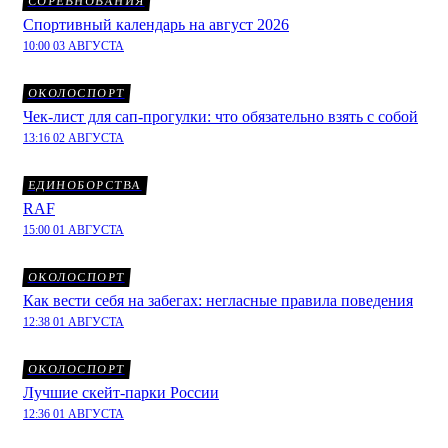
СОРЕВНОВАНИЯ
Спортивный календарь на август 2026
10:00 03 АВГУСТА
ОКОЛОСПОРТ
Чек-лист для сап-прогулки: что обязательно взять с собой
13:16 02 АВГУСТА
ЕДИНОБОРСТВА
RAF
15:00 01 АВГУСТА
ОКОЛОСПОРТ
Как вести себя на забегах: негласные правила поведения
12:38 01 АВГУСТА
ОКОЛОСПОРТ
Лучшие скейт-парки России
12:36 01 АВГУСТА