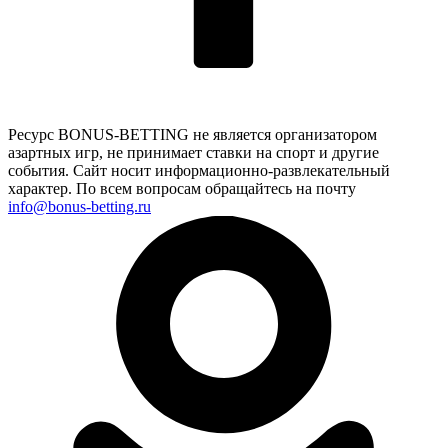
Ресурс BONUS-BETTING не является организатором
азартных игр, не принимает ставки на спорт и другие
события. Сайт носит информационно-развлекательный
характер. По всем вопросам обращайтесь на почту
info@bonus-betting.ru