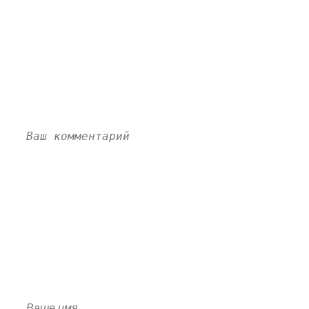
Норманн может оказаться в
Локомотиве: комментарии
Пока нет комментариев. Напишите свой и станьте
первым!