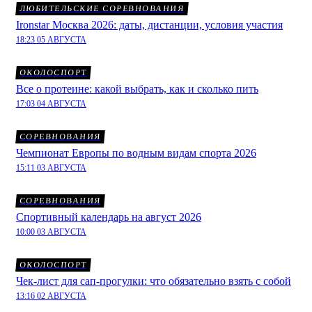
ЛЮБИТЕЛЬСКИЕ СОРЕВНОВАНИЯ
Ironstar Москва 2026: даты, дистанции, условия участия
18:23 05 АВГУСТА
ОКОЛОСПОРТ
Все о протеине: какой выбрать, как и сколько пить
17:03 04 АВГУСТА
СОРЕВНОВАНИЯ
Чемпионат Европы по водным видам спорта 2026
15:11 03 АВГУСТА
СОРЕВНОВАНИЯ
Спортивный календарь на август 2026
10:00 03 АВГУСТА
ОКОЛОСПОРТ
Чек-лист для сап-прогулки: что обязательно взять с собой
13:16 02 АВГУСТА