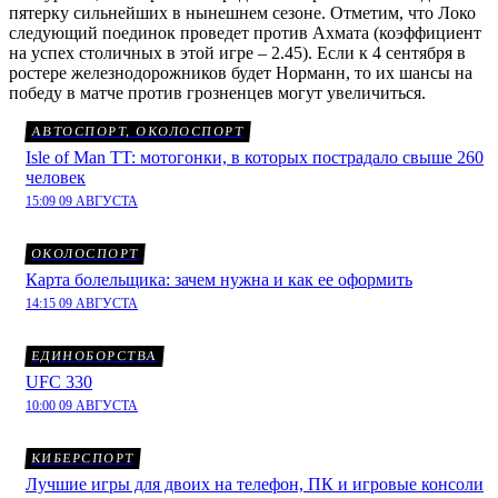
пятерку сильнейших в нынешнем сезоне. Отметим, что Локо
следующий поединок проведет против Ахмата (коэффициент
на успех столичных в этой игре – 2.45). Если к 4 сентября в
ростере железнодорожников будет Норманн, то их шансы на
победу в матче против грозненцев могут увеличиться.
АВТОСПОРТ, ОКОЛОСПОРТ
Isle of Man TT: мотогонки, в которых пострадало свыше 260
человек
15:09 09 АВГУСТА
ОКОЛОСПОРТ
Карта болельщика: зачем нужна и как ее оформить
14:15 09 АВГУСТА
ЕДИНОБОРСТВА
UFC 330
10:00 09 АВГУСТА
КИБЕРСПОРТ
Лучшие игры для двоих на телефон, ПК и игровые консоли