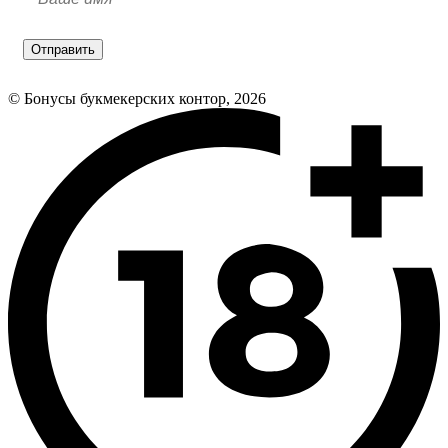
Отправить
© Бонусы букмекерских контор, 2026