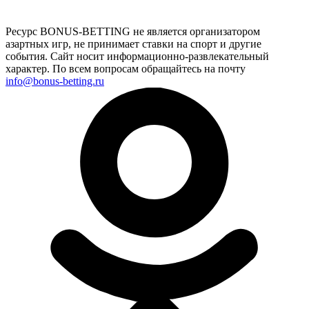
Ресурс BONUS-BETTING не является организатором
азартных игр, не принимает ставки на спорт и другие
события. Сайт носит информационно-развлекательный
характер. По всем вопросам обращайтесь на почту
info@bonus-betting.ru