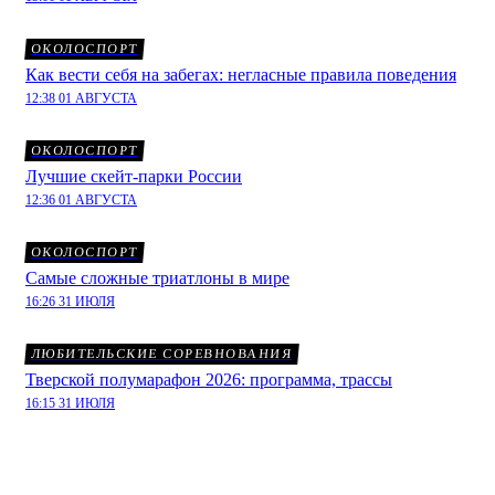
ОКОЛОСПОРТ
Как вести себя на забегах: негласные правила поведения
12:38 01 АВГУСТА
ОКОЛОСПОРТ
Лучшие скейт-парки России
12:36 01 АВГУСТА
ОКОЛОСПОРТ
Самые сложные триатлоны в мире
16:26 31 ИЮЛЯ
ЛЮБИТЕЛЬСКИЕ СОРЕВНОВАНИЯ
Тверской полумарафон 2026: программа, трассы
16:15 31 ИЮЛЯ
Нурмагомедов хочет видеть 