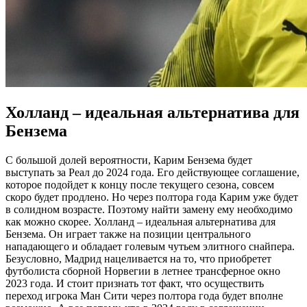
Холланд – идеальная альтернатива для
Бензема
С большой долей вероятности, Карим Бензема будет
выступать за Реал до 2024 года. Его действующее соглашение,
которое подойдет к концу после текущего сезона, совсем
скоро будет продлено. Но через полтора года Карим уже будет
в солидном возрасте. Поэтому найти замену ему необходимо
как можно скорее. Холланд – идеальная альтернатива для
Бензема. Он играет также на позиции центрального
нападающего и обладает голевым чутьем элитного снайпера.
Безусловно, Мадрид нацеливается на то, что приобретет
футболиста сборной Норвегии в летнее трансферное окно
2023 года. И стоит признать тот факт, что осуществить
переход игрока Ман Сити через полтора года будет вполне