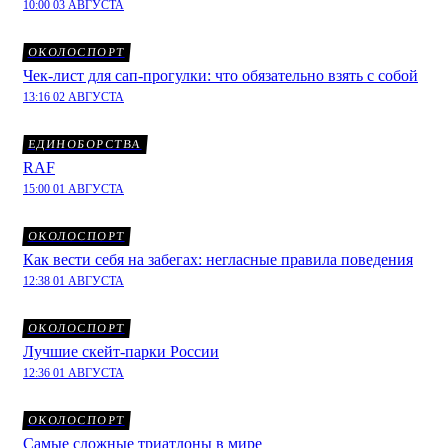
10:00 03 АВГУСТА
ОКОЛОСПОРТ
Чек-лист для сап-прогулки: что обязательно взять с собой
13:16 02 АВГУСТА
ЕДИНОБОРСТВА
RAF
15:00 01 АВГУСТА
ОКОЛОСПОРТ
Как вести себя на забегах: негласные правила поведения
12:38 01 АВГУСТА
ОКОЛОСПОРТ
Лучшие скейт-парки России
12:36 01 АВГУСТА
ОКОЛОСПОРТ
Самые сложные триатлоны в мире