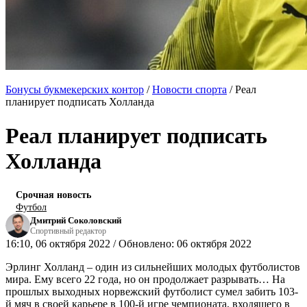
Бонусы букмекерских контор
/
Новости спорта
/
Реал
планирует подписать Холланда
Реал планирует подписать
Холланда
Срочная новость
Футбол
Дмитрий Соколовский
Спортивный редактор
16:10, 06 октября 2022 / Обновлено: 06 октября 2022
Эрлинг Холланд – один из сильнейших молодых футболистов
мира. Ему всего 22 года, но он продолжает разрывать… На
прошлых выходных норвежский футболист сумел забить 103-
й мяч в своей карьере в 100-й игре чемпионата, входящего в