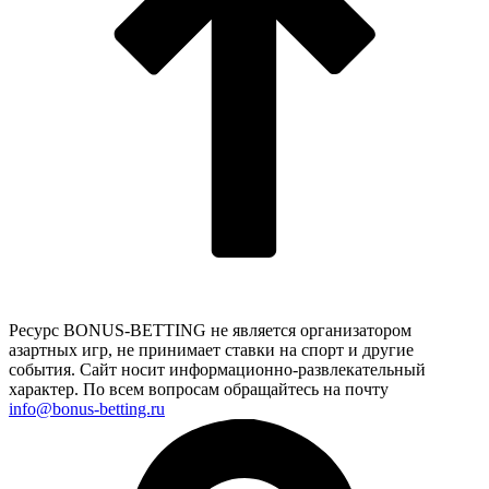
Ресурс BONUS-BETTING не является организатором
азартных игр, не принимает ставки на спорт и другие
события. Сайт носит информационно-развлекательный
характер. По всем вопросам обращайтесь на почту
info@bonus-betting.ru