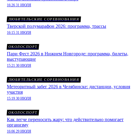
16:26 31 ИЮЛЯ
ЛЮБИТЕЛЬСКИЕ СОРЕВНОВАНИЯ
Тверской полумарафон 2026: программа, трассы
16:15 31 ИЮЛЯ
ОКОЛОСПОРТ
Пари Фест 2026 в Нижнем Новгороде: программа, билеты,
выступающие
15:21 30 ИЮЛЯ
ЛЮБИТЕЛЬСКИЕ СОРЕВНОВАНИЯ
Метеоритный забег 2026 в Челябинске: дистанции, условия
участия
15:19 30 ИЮЛЯ
ОКОЛОСПОРТ
Как легче переносить жару: что действительно помогает
организму
16:06 29 ИЮЛЯ