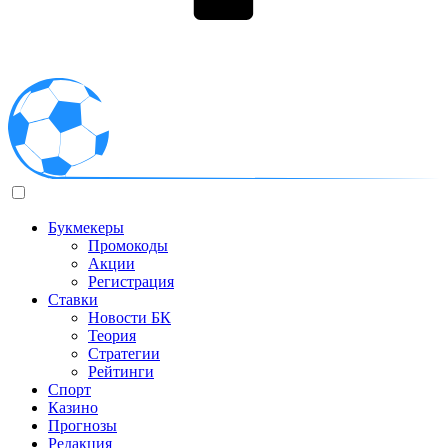
Букмекеры
Промокоды
Акции
Регистрация
Ставки
Новости БК
Теория
Стратегии
Рейтинги
Спорт
Казино
Прогнозы
Редакция