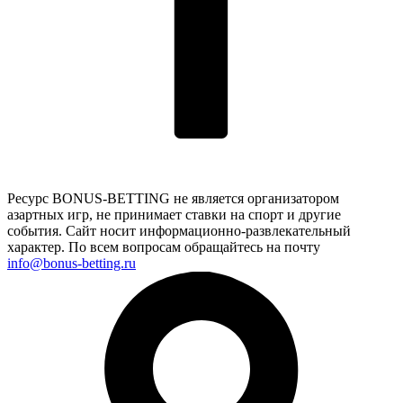
Ресурс BONUS-BETTING не является организатором
азартных игр, не принимает ставки на спорт и другие
события. Сайт носит информационно-развлекательный
характер. По всем вопросам обращайтесь на почту
info@bonus-betting.ru