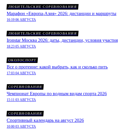
ЛЮБИТЕЛЬСКИЕ СОРЕВНОВАНИЯ
Марафон «Европа-Азия» 2026: дистанции и маршруты
16:19 06 АВГУСТА
ЛЮБИТЕЛЬСКИЕ СОРЕВНОВАНИЯ
Ironstar Москва 2026: даты, дистанции, условия участия
18:23 05 АВГУСТА
ОКОЛОСПОРТ
Все о протеине: какой выбрать, как и сколько пить
17:03 04 АВГУСТА
СОРЕВНОВАНИЯ
Чемпионат Европы по водным видам спорта 2026
15:11 03 АВГУСТА
СОРЕВНОВАНИЯ
Спортивный календарь на август 2026
10:00 03 АВГУСТА