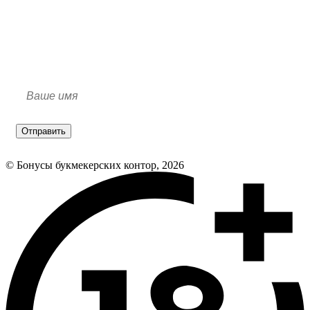
Отправить
© Бонусы букмекерских контор, 2026