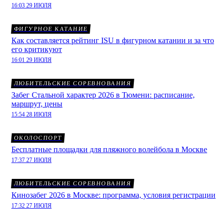
16:03 29 ИЮЛЯ
ФИГУРНОЕ КАТАНИЕ
Как составляется рейтинг ISU в фигурном катании и за что
его критикуют
16:01 29 ИЮЛЯ
ЛЮБИТЕЛЬСКИЕ СОРЕВНОВАНИЯ
Забег Стальной характер 2026 в Тюмени: расписание,
маршрут, цены
15:54 28 ИЮЛЯ
ОКОЛОСПОРТ
Бесплатные площадки для пляжного волейбола в Москве
17:37 27 ИЮЛЯ
ЛЮБИТЕЛЬСКИЕ СОРЕВНОВАНИЯ
Кинозабег 2026 в Москве: программа, условия регистрации
17:32 27 ИЮЛЯ