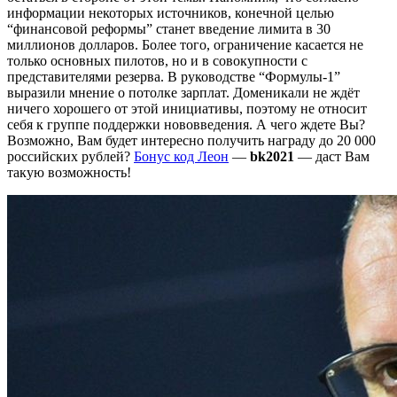
информации некоторых источников, конечной целью
“финансовой реформы” станет введение лимита в 30
миллионов долларов. Более того, ограничение касается не
только основных пилотов, но и в совокупности с
представителями резерва. В руководстве “Формулы-1”
выразили мнение о потолке зарплат. Доменикали не ждёт
ничего хорошего от этой инициативы, поэтому не относит
себя к группе поддержки нововведения. А чего ждете Вы?
Возможно, Вам будет интересно получить награду до 20 000
российских рублей?
Бонус код Леон
—
bk2021
— даст Вам
такую возможность!