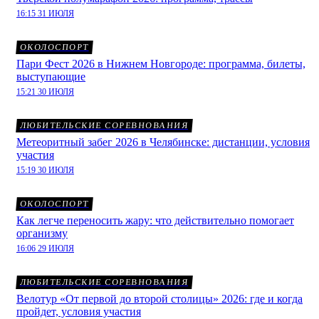
16:15 31 ИЮЛЯ
ОКОЛОСПОРТ
Пари Фест 2026 в Нижнем Новгороде: программа, билеты,
выступающие
15:21 30 ИЮЛЯ
ЛЮБИТЕЛЬСКИЕ СОРЕВНОВАНИЯ
Метеоритный забег 2026 в Челябинске: дистанции, условия
участия
15:19 30 ИЮЛЯ
ОКОЛОСПОРТ
Как легче переносить жару: что действительно помогает
организму
16:06 29 ИЮЛЯ
ЛЮБИТЕЛЬСКИЕ СОРЕВНОВАНИЯ
Велотур «От первой до второй столицы» 2026: где и когда
пройдет, условия участия