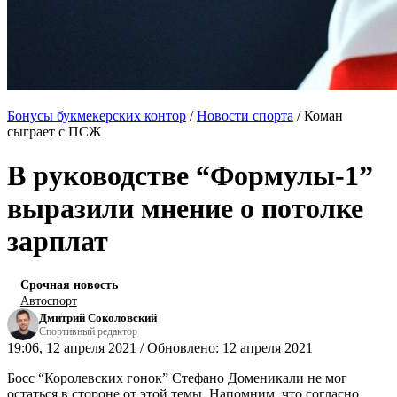
Бонусы букмекерских контор
/
Новости спорта
/
Коман
сыграет с ПСЖ
В руководстве “Формулы-1”
выразили мнение о потолке
зарплат
Срочная новость
Автоспорт
Дмитрий Соколовский
Спортивный редактор
19:06, 12 апреля 2021 / Обновлено: 12 апреля 2021
Босс “Королевских гонок” Стефано Доменикали не мог
остаться в стороне от этой темы. Напомним, что согласно