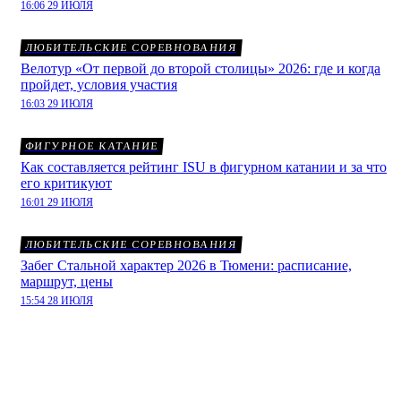
16:06 29 ИЮЛЯ
ЛЮБИТЕЛЬСКИЕ СОРЕВНОВАНИЯ
Велотур «От первой до второй столицы» 2026: где и когда
пройдет, условия участия
16:03 29 ИЮЛЯ
ФИГУРНОЕ КАТАНИЕ
Как составляется рейтинг ISU в фигурном катании и за что
его критикуют
16:01 29 ИЮЛЯ
ЛЮБИТЕЛЬСКИЕ СОРЕВНОВАНИЯ
Забег Стальной характер 2026 в Тюмени: расписание,
маршрут, цены
15:54 28 ИЮЛЯ
Зальцбург Милан 6 сентября
комментарии