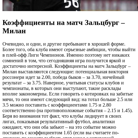
Коэффициенты на матч Зальцбург –
Милан
Очевидно, и одни, и другие пребывают в хорошей форме.
Более того, оба клуба имеют серьезные амбиции, чтобы выйти
в плей-офф Лиги Чемпионов. Именно поэтому нет никаких
сомнений в том, что сегодняшняя игра получится яркой и
достаточно интересной. Коэффициенты на матч Зальцбург –
Милан выставляются следующие: потенциальная виктория
россонери идет за 2.00, победа быков – за 3.70, ничейный
результат – за 3.75. Наверное, учитывая статусы клубов и
чемпионаты, в которых они выступают, такие расклады
вполне закономерны. Если говорить о котировках на забитые
мячи, то они имеют следующий вид: на тотал больше 2.5 или
3.5 можно поставить с коэффициентами 1.75 и 2.80
соответственно (на противоположные события – 2.15 и 1.45).
Беря во внимания тот факт, что клубы лидирует в своих
лигах, показывая результативный футбол, аналитики
ожидают, что они оба забьют – на это событие можно
поставить с коэффициентом 1.65 (если вы считаете по-