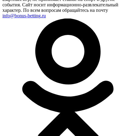
события. Сайт носит информационно-развлекательный
характер. По всем вопросам обращайтесь на почту
info@bonus-betting.ru