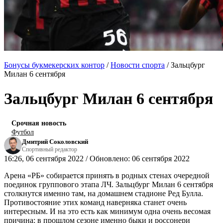
Бонусы букмекерских контор
/
Новости спорта
/
Зальцбург
Милан 6 сентября
Зальцбург Милан 6 сентября
Срочная новость
Футбол
Дмитрий Соколовский
Спортивный редактор
16:26, 06 сентября 2022 / Обновлено: 06 сентября 2022
Арена «РБ» собирается принять в родных стенах очередной
поединок группового этапа ЛЧ. Зальцбург Милан 6 сентября
столкнутся именно там, на домашнем стадионе Ред Булла.
Противостояние этих команд наверняка станет очень
интересным. И на это есть как минимум одна очень весомая
причина: в прошлом сезоне именно быки и россонери