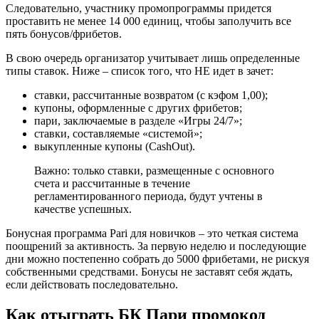
Следовательно, участнику промопрограммы придется
проставить не менее 14 000 единиц, чтобы заполучить все
пять бонусов/фрибетов.
В свою очередь организатор учитывает лишь определенные
типы ставок. Ниже – список того, что НЕ идет в зачет:
ставки, рассчитанные возвратом (с кэфом 1,00);
купоны, оформленные с других фрибетов;
пари, заключаемые в разделе «Игры 24/7»;
ставки, составляемые «системой»;
выкупленные купоны (CashOut).
Важно: только ставки, размещенные с основного
счета и рассчитанные в течение
регламентированного периода, будут учтены в
качестве успешных.
Бонусная программа Pari для новичков – это четкая система
поощрений за активность. За первую неделю и последующие
дни можно постепенно собрать до 5000 фрибетами, не рискуя
собственными средствами. Бонусы не заставят себя ждать,
если действовать последовательно.
Как отыграть БК Пари промокод