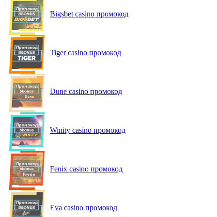
Bigsbet casino промокод
Tiger casino промокод
Dune casino промокод
Winity casino промокод
Fenix casino промокод
Eva casino промокод