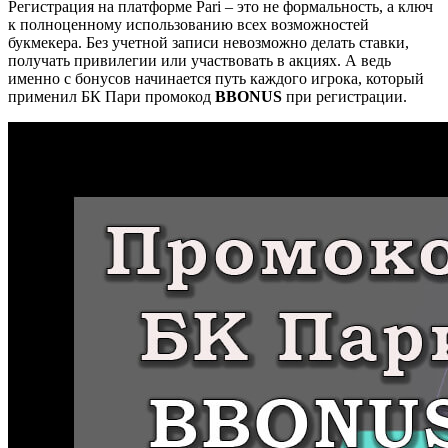
Регистрация на платформе Pari – это не формальность, а ключ
к полноценному использованию всех возможностей
букмекера. Без учетной записи невозможно делать ставки,
получать привилегии или участвовать в акциях. А ведь
именно с бонусов начинается путь каждого игрока, который
применил БК Пари промокод
BBONUS
при регистрации.