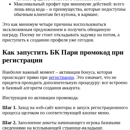
Максимальный профит при минимуме действий: всего
лишь ввод кода – и преимущества, которые недоступны
обычным клиентам без купона, в кармане.
Это как минимум четыре причины воспользоваться
эксклюзивным предложением и получить обещанную
награду. Посему не стоит откладывать задумку на потом, а
приступить к созданию профиля уже сегодня.
Как запустить БК Пари промокод при
регистрации
Наиболее важный момент – активация бонуса, которая
происходит прямо при
регистрации
. Это означает, что не
придется проходить дополнительную процедуру: все встроено
в базовый алгоритм создания аккаунта.
Инструкция по активации промокода.
Шаг 1.
Заход на web-сайт конторы и запуск регистрационного
процесса щелчком по соответствующей кнопке меню.
Шаг 2.
Заполнение анкеты начинающего игрока базовыми
сведениями на всплывающей странице-вкладыше.