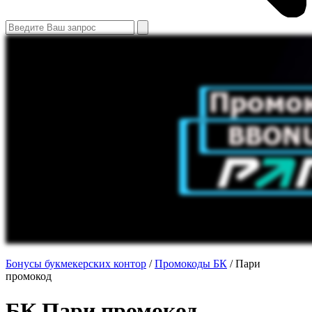
Бонусы букмекерских контор
/
Промокоды БК
/
Пари
промокод
БК Пари промокод