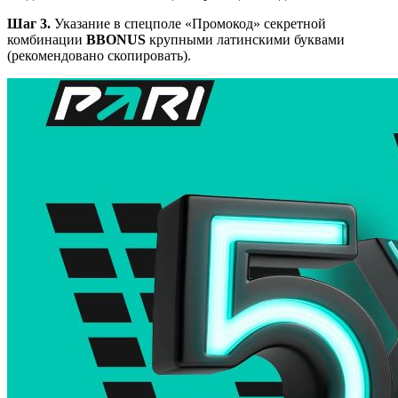
Шаг 3.
Указание в спецполе «Промокод» секретной
комбинации
BBONUS
крупными латинскими буквами
(рекомендовано скопировать).