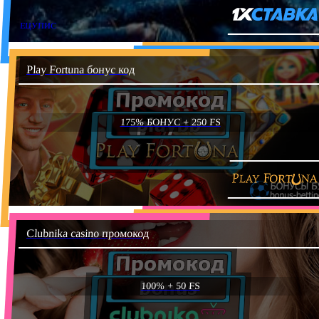
ЕЦУПИС
Play Fortuna бонус код
175% БОНУС + 250 FS
Clubnika casino промокод
100% + 50 FS