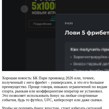
Хорошая новость: БК Пари промокод 2026 или, точнее,
полученный с него фрибет – универсален, и это его большое
преимущество. Проще говоря, никаких ограничений по видам
спорта, рынкам или коэффициентам оператор не установил.
Это позволяет использовать бонус на любые спортивные
события, будь то футбол, UFC, киберспорт или даже скачки.
Чтобы не потерять бонус впустую, стоит избегать ситуаций,