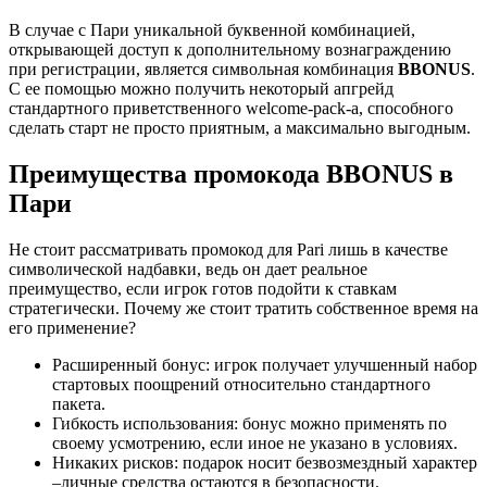
В случае с Пари уникальной буквенной комбинацией,
открывающей доступ к дополнительному вознаграждению
при регистрации, является символьная комбинация
BBONUS
.
С ее помощью можно получить некоторый апгрейд
стандартного приветственного welcome-pack-а, способного
сделать старт не просто приятным, а максимально выгодным.
Преимущества промокода BBONUS в
Пари
Не стоит рассматривать промокод для Pari лишь в качестве
символической надбавки, ведь он дает реальное
преимущество, если игрок готов подойти к ставкам
стратегически. Почему же стоит тратить собственное время на
его применение?
Расширенный бонус: игрок получает улучшенный набор
стартовых поощрений относительно стандартного
пакета.
Гибкость использования: бонус можно применять по
своему усмотрению, если иное не указано в условиях.
Никаких рисков: подарок носит безвозмездный характер
–личные средства остаются в безопасности.