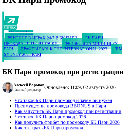
ЕЦУПИС
На сайт Pari
РЕЙТИНГ В ИГРАХ 24/7 В БК ПАРИ
БК ПАРИ
ПРОКАЧАЕТ ТВОЮ ТАЧКУ
ФРИБЕТЫ ЗА МИНИ-ИГРУ
PARI
ДРАФТЫ PARI К THE INTERNATIONAL 2023
IEM
SYDNEY 2023 PARI
БК Пари промокод при регистрации
Алексей Воронов
Обновлено: 11:09, 02 августа 2026
Главный редактор
Что такое БК Пари промокод и зачем он нужен
Преимущества промокода BBONUS в Пари
Как запустить БК Пари промокод при регистрации
Что такое БК Пари промокод 2026
Как получить фрибет по промокоду БК Пари 2026
Как отыграть БК Пари промокод