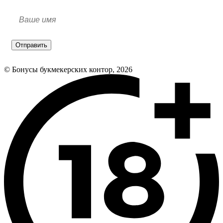
Отправить
© Бонусы букмекерских контор, 2026