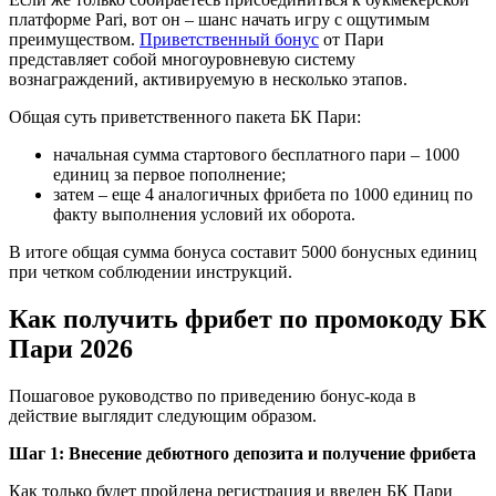
платформе Pari, вот он – шанс начать игру с ощутимым
преимуществом.
Приветственный бонус
от Пари
представляет собой многоуровневую систему
вознаграждений, активируемую в несколько этапов.
Общая суть приветственного пакета БК Пари:
начальная сумма стартового бесплатного пари – 1000
единиц за первое пополнение;
затем – еще 4 аналогичных фрибета по 1000 единиц по
факту выполнения условий их оборота.
В итоге общая сумма бонуса составит 5000 бонусных единиц
при четком соблюдении инструкций.
Как получить фрибет по промокоду БК
Пари 2026
Пошаговое руководство по приведению бонус-кода в
действие выглядит следующим образом.
Шаг 1: Внесение дебютного депозита и получение фрибета
Как только будет пройдена регистрация и введен БК Пари