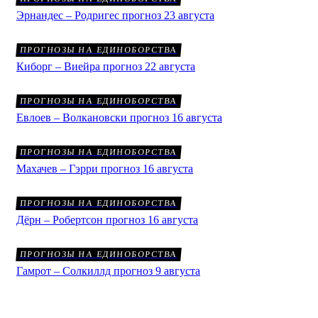
Эрнандес – Родригес прогноз 23 августа
ПРОГНОЗЫ НА ЕДИНОБОРСТВА
Киборг – Виейра прогноз 22 августа
ПРОГНОЗЫ НА ЕДИНОБОРСТВА
Евлоев – Волкановски прогноз 16 августа
ПРОГНОЗЫ НА ЕДИНОБОРСТВА
Махачев – Гэрри прогноз 16 августа
ПРОГНОЗЫ НА ЕДИНОБОРСТВА
Дёрн – Робертсон прогноз 16 августа
ПРОГНОЗЫ НА ЕДИНОБОРСТВА
Гамрот – Солкиллд прогноз 9 августа