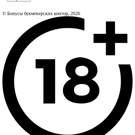
© Бонусы букмекерских контор, 2026