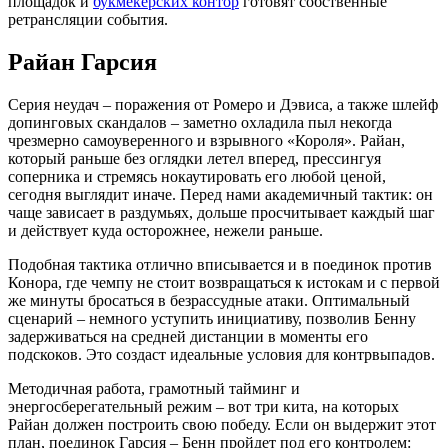
площадок и
букмекерских контор
готовят собственные
ретрансляции события.
Райан Гарсия
Серия неудач – поражения от Ромеро и Дэвиса, а также шлейф
допинговых скандалов – заметно охладила пыл некогда
чрезмерно самоуверенного и взрывного «Короля». Райан,
который раньше без оглядки летел вперед, прессингуя
соперника и стремясь нокаутировать его любой ценой,
сегодня выглядит иначе. Перед нами академичный тактик: он
чаще зависает в раздумьях, дольше просчитывает каждый шаг
и действует куда осторожнее, нежели раньше.
Подобная тактика отлично вписывается и в поединок против
Конора, где чемпу не стоит возвращаться к истокам и с первой
же минуты бросаться в безрассудные атаки. Оптимальный
сценарий – немного уступить инициативу, позволив Бенну
задерживаться на средней дистанции в моменты его
подскоков. Это создаст идеальные условия для контрвыпадов.
Методичная работа, грамотный тайминг и
энергосберегательный режим – вот три кита, на которых
Райан должен построить свою победу. Если он выдержит этот
план, поединок Гарсия – Бенн пройдет под его контролем: