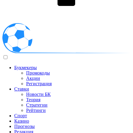
Букмекеры
Промокоды
Акции
Регистрация
Ставки
Новости БК
Теория
Стратегии
Рейтинги
Спорт
Казино
Прогнозы
Редакция