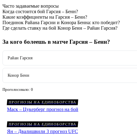
Часто задаваемые вопросы
Когда состоится бой Гарсия – Бенн?
Какие коэффициенты на Гарсия – Бенн?
Поединок Райана Гарсии и Конора Бенна: кто победит?
Где сделать ставку на бой Конор Бенн – Райан Гарсия?
За кого болеешь в матче Гарсия – Бенн?
Райан Гарсия
Конор Бенн
Проголосовало:
0
ПРОГНОЗЫ НА ЕДИНОБОРСТВА
Маск – Цукерберг прогноз на бой
ПРОГНОЗЫ НА ЕДИНОБОРСТВА
Ян – Двалишвили 3 прогноз UFC