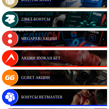
22BET БОНУСЫ
MEGAPARI АКЦИИ
АКЦИИ ВУЛКАН БЕТ
GGBET АКЦИИ
БОНУСЫ BETMASTER