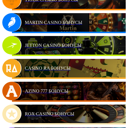
MARTIN CASINO БОНУСЫ
JETTON CASINO БОНУСЫ
CASINO RA БОНУСЫ
AZINO 777 БОНУСЫ
ROX CASINO БОНУСЫ