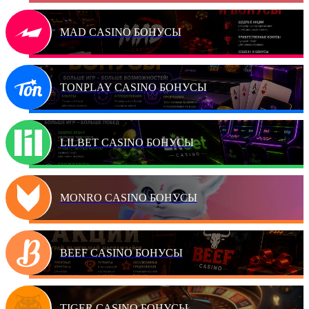
MAD CASINO БОНУСЫ
TONPLAY CASINO БОНУСЫ
LILBET CASINO БОНУСЫ
MONRO CASINO БОНУСЫ
BEEF CASINO БОНУСЫ
TIGER CASINO БОНУСЫ