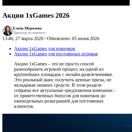
Акции 1xGames 2026
Елена Морозова
Директор по контенту
13:46, 27 марта 2020 / Обновлено: 05 июня 2026
Акции 1xGames для новичков
Акции 1xGames для постоянных игроков
Акции 1xGames – это не просто способ
разнообразить игровой процесс на одной из
крупнейших площадок с онлайн-развлечениями.
Это реальный шанс получить ценные призы, не
вкладывая лишних средств. В этом разделе
собраны все актуальные предложения компании –
от приветственных бонусов для новичков до
еженедельных розыгрышей для постоянных
клиентов.