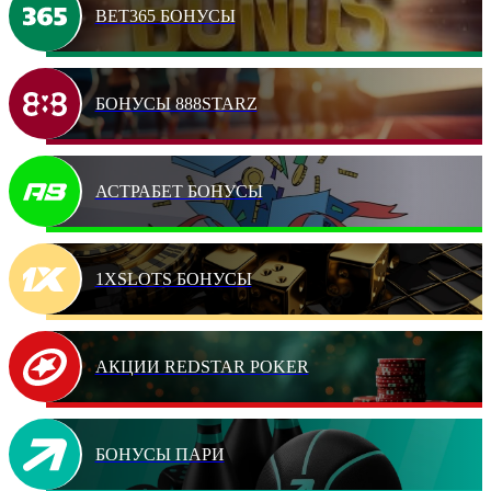
BET365 БОНУСЫ
БОНУСЫ 888STARZ
АСТРАБЕТ БОНУСЫ
1XSLOTS БОНУСЫ
АКЦИИ REDSTAR POKER
БОНУСЫ ПАРИ