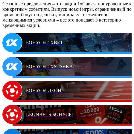
Сезонные предложения – это акции 1xGames, приуроченные к
конкретным событиям. Выпуск новой игры, ограниченный по
времени бонус на депозит, мини-квест с ежедневно
меняющимися условиями – все это попадает в категорию
временных акций.
БОНУСЫ 1XBET
БОНУСЫ 1XSTAVKA
БОНУСЫ ЛЕОН
LEONBETS БОНУСЫ