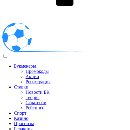
Букмекеры
Промокоды
Акции
Регистрация
Ставки
Новости БК
Теория
Стратегии
Рейтинги
Спорт
Казино
Прогнозы
Редакция