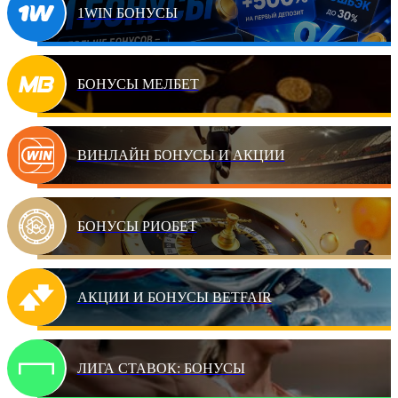
1WIN БОНУСЫ
БОНУСЫ МЕЛБЕТ
ВИНЛАЙН БОНУСЫ И АКЦИИ
БОНУСЫ РИОБЕТ
АКЦИИ И БОНУСЫ BETFAIR
ЛИГА СТАВОК: БОНУСЫ