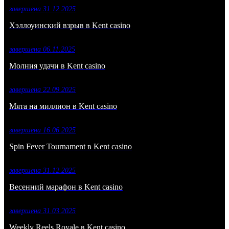
завершена 31.12.2025
Хэллоуинский взрыв в Kent casino
завершена 06.11.2025
Молния удачи в Kent casino
завершена 22.09.2025
Мята на миллион в Kent casino
завершена 16.06.2025
Spin Fever Tournament в Kent casino
завершена 31.12.2025
Весенний марафон в Kent casino
завершена 31.03.2025
Weekly Reels Royale в Kent casino