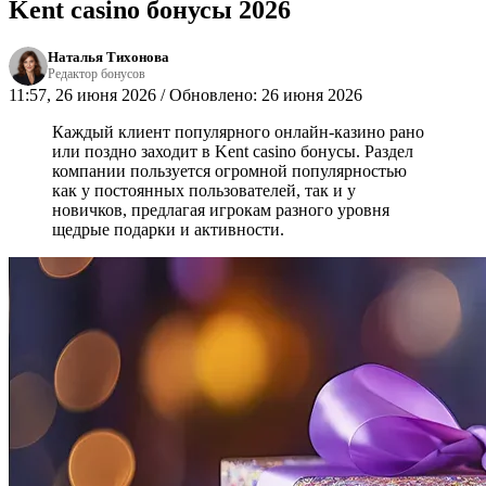
Kent casino бонусы 2026
Наталья Тихонова
Редактор бонусов
11:57, 26 июня 2026 / Обновлено: 26 июня 2026
Каждый клиент популярного онлайн-казино рано
или поздно заходит в Kent casino бонусы. Раздел
компании пользуется огромной популярностью
как у постоянных пользователей, так и у
новичков, предлагая игрокам разного уровня
щедрые подарки и активности.