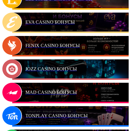
EVA CASINO БОНУСЫ
FENIX CASINO БОНУСЫ
JOZZ CASINO БОНУСЫ
MAD CASINO БОНУСЫ
TONPLAY CASINO БОНУСЫ