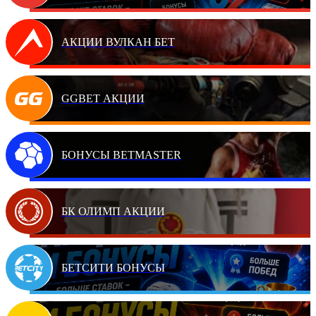
АКЦИИ ВУЛКАН БЕТ
GGBET АКЦИИ
БОНУСЫ BETMASTER
БК ОЛИМП АКЦИИ
БЕТСИТИ БОНУСЫ