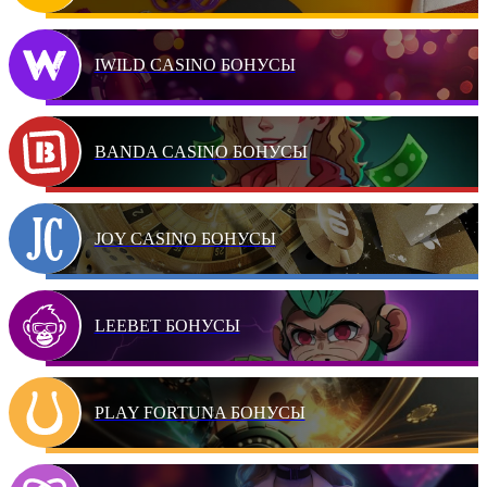
IWILD CASINO БОНУСЫ
BANDA CASINO БОНУСЫ
JOY CASINO БОНУСЫ
LEEBET БОНУСЫ
PLAY FORTUNA БОНУСЫ