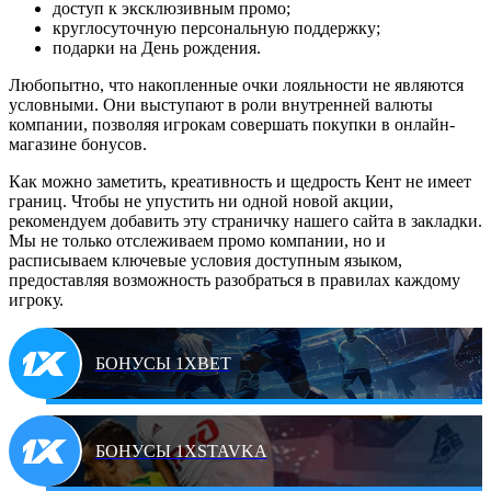
доступ к эксклюзивным промо;
круглосуточную персональную поддержку;
подарки на День рождения.
Любопытно, что накопленные очки лояльности не являются
условными. Они выступают в роли внутренней валюты
компании, позволяя игрокам совершать покупки в онлайн-
магазине бонусов.
Как можно заметить, креативность и щедрость Кент не имеет
границ. Чтобы не упустить ни одной новой акции,
рекомендуем добавить эту страничку нашего сайта в закладки.
Мы не только отслеживаем промо компании, но и
расписываем ключевые условия доступным языком,
предоставляя возможность разобраться в правилах каждому
игроку.
БОНУСЫ 1XBET
БОНУСЫ 1XSTAVKA