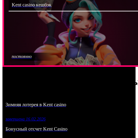
Kent casino кешбэк
постоянно
Завершенные акции и бонус
Kent casino
Зимняя лотерея в Kent casino
завершена 16.02.2026
Бонусный отсчет Kent Casino