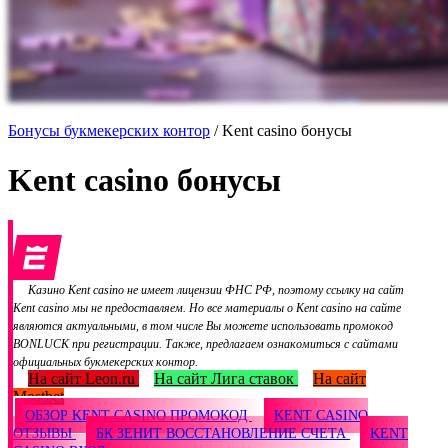
Бонусы букмекерских контор
/
Kent casino бонусы
Kent casino бонусы
Казино Kent casino не имеет лицензии ФНС РФ, поэтому ссылку на сайт
Kent casino мы не предоставляем. Но все материалы о Kent casino на сайте
являются актуальными, в том числе Вы можете использовать промокод
BONLUCK при регистрации. Также, предлагаем ознакомиться с сайтами
официальных букмекерских контор.
На сайт Leon.ru
На сайт Лига ставок
На сайт
Mostbet
ОБЗОР KENT CASINO ПРОМОКОД
KENT CASINO
ОТЗЫВЫ
БК ЗЕНИТ ВОССТАНОВЛЕНИЕ СЧЕТА
KENT