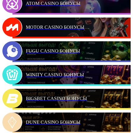
ATOM CASINO БОНУСЫ
MOTOR CASINO БОНУСЫ
FUGU CASINO БОНУСЫ
WINITY CASINO БОНУСЫ
BIGSBET CASINO БОНУСЫ
DUNE CASINO БОНУСЫ