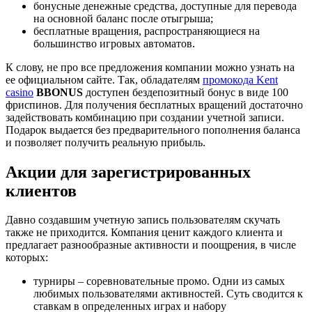
бонусные денежные средства, доступные для перевода
на основной баланс после отыгрыша;
бесплатные вращения, распространяющиеся на
большинство игровых автоматов.
К слову, не про все предложения компании можно узнать на
ее официальном сайте. Так, обладателям
промокода Kent
casino
BBONUS
доступен бездепозитный бонус в виде 100
фриспинов. Для получения бесплатных вращений достаточно
задействовать комбинацию при создании учетной записи.
Подарок выдается без предварительного пополнения баланса
и позволяет получить реальную прибыль.
Акции для зарегистрированных
клиентов
Давно создавшим учетную запись пользователям скучать
также не приходится. Компания ценит каждого клиента и
предлагает разнообразные активности и поощрения, в числе
которых:
турниры – соревновательные промо. Одни из самых
любимых пользователями активностей. Суть сводится к
ставкам в определенных играх и набору