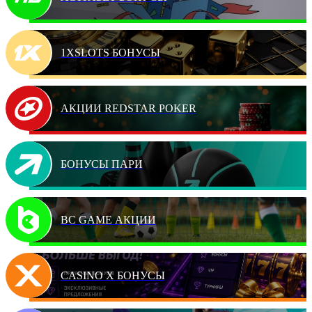
1XSLOTS БОНУСЫ
АКЦИИ REDSTAR POKER
БОНУСЫ ПАРИ
BC GAME АКЦИИ
CASINO X БОНУСЫ