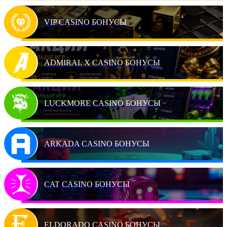
VIP CASINO БОНУСЫ
ADMIRAL X CASINO БОНУСЫ
LUCKMORE CASINO БОНУСЫ
ARKADA CASINO БОНУСЫ
CAT CASINO БОНУСЫ
ELDORADO CASINO БОНУСЫ