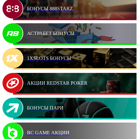
БОНУСЫ 888STARZ
АСТРАБЕТ БОНУСЫ
1XSLOTS БОНУСЫ
АКЦИИ REDSTAR POKER
БОНУСЫ ПАРИ
BC GAME АКЦИИ