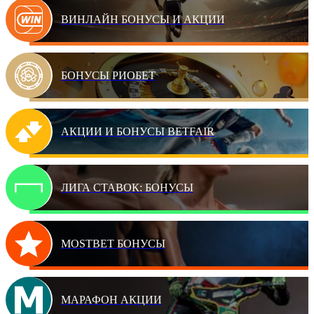
ВИНЛАЙН БОНУСЫ И АКЦИИ
БОНУСЫ РИОБЕТ
АКЦИИ И БОНУСЫ BETFAIR
ЛИГА СТАВОК: БОНУСЫ
MOSTBET БОНУСЫ
МАРАФОН АКЦИИ