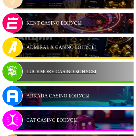
KENT CASINO БОНУСЫ
ADMIRAL X CASINO БОНУСЫ
LUCKMORE CASINO БОНУСЫ
ARKADA CASINO БОНУСЫ
CAT CASINO БОНУСЫ