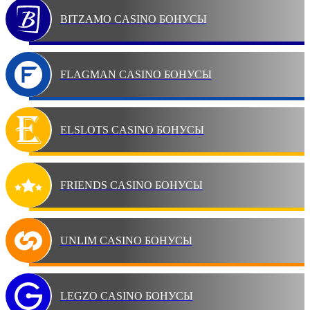
BITZAMO CASINO БОНУСЫ
FLAGMAN CASINO БОНУСЫ
ELSLOTS CASINO БОНУСЫ
FRIENDS CASINO БОНУСЫ
UNLIM CASINO БОНУСЫ
LEGZO CASINO БОНУСЫ