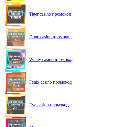
Tiger casino промокод
Dune casino промокод
Winity casino промокод
Fenix casino промокод
Eva casino промокод