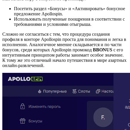
Посетить раздел «Бонусы» и «Активировать» бонусное
предложение Apollospin.
Использовать полученные поощрения в соответствии с
требованиями и условиями отыгрыша.
Сложно не согласиться с тем, что процедура создания
профиля в конторе Apollospin проста для понимания и легка в
исполнении. Аналогичное мнение складывается и по части
бонусов, среди которых Apollospin промокод
BBONUS
с его
интуитивным принципом работы занимает особое значение.
К тому же это отличный начало путешествия в мире азартных
онлайн-развлечений.