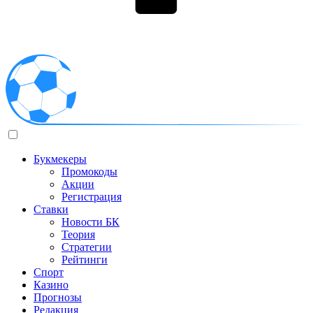
Букмекеры
Промокоды
Акции
Регистрация
Ставки
Новости БК
Теория
Стратегии
Рейтинги
Спорт
Казино
Прогнозы
Редакция