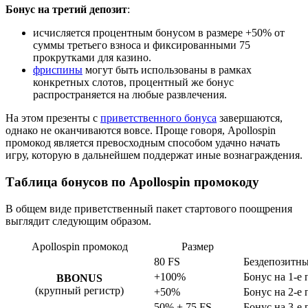
Бонус на третий депозит
:
исчисляется процентным бонусом в размере +50% от
суммы третьего взноса и фиксированными 75
прокрутками для казино.
фриспины
могут быть использованы в рамках
конкретных слотов, процентный же бонус
распространяется на любые развлечения.
На этом презенты с
приветственного бонуса
завершаются,
однако не оканчиваются вовсе. Проще говоря, Apollospin
промокод является превосходным способом удачно начать
игру, которую в дальнейшем поддержат иные вознаграждения.
Таблица бонусов по Apollospin промокоду
В общем виде приветственный пакет стартового поощрения
выглядит следующим образом.
Apollospin промокод
Размер
80 FS
Бездепозитн
+100%
Бонус на 1-е
BBONUS
(крупный регистр)
+50%
Бонус на 2-е
50% + 75 FS
Бонус на 3-е