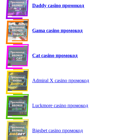
Daddy casino промокод
Gama casino промокод
Cat casino промокод
Admiral X casino промокод
Luckmore casino промокод
Bigsbet casino промокод