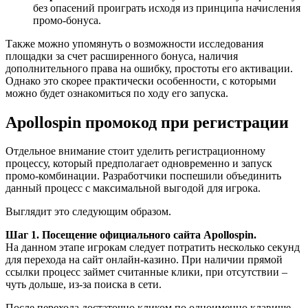
без опасений проиграть исходя из принципа начисления
промо-бонуса.
Также можно упомянуть о возможности исследования
площадки за счет расширенного бонуса, наличия
дополнительного права на ошибку, простоты его активации.
Однако это скорее практически особенности, с которыми
можно будет ознакомиться по ходу его запуска.
Apollospin промокод при регистрации
Отдельное внимание стоит уделить регистрационному
процессу, который предполагает одновременно и запуск
промо-комбинации. Разработчики поспешили объединить
данный процесс с максимальной выгодой для игрока.
Выглядит это следующим образом.
Шаг 1. Посещение официального сайта Apollospin.
На данном этапе игрокам следует потратить несколько секунд
для перехода на сайт онлайн-казино. При наличии прямой
ссылки процесс займет считанные клики, при отсутствии –
чуть дольше, из-за поиска в сети.
После перехода достаточно кликом по одноименно клавише