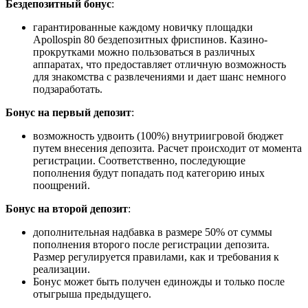
Бездепозитный бонус
:
гарантированные каждому новичку площадки
Apollospin 80 бездепозитных фриспинов. Казино-
прокрутками можно пользоваться в различных
аппаратах, что предоставляет отличную возможность
для знакомства с развлечениями и дает шанс немного
подзаработать.
Бонус на первый депозит
:
возможность удвоить (100%) внутриигровой бюджет
путем внесения депозита. Расчет происходит от момента
регистрации. Соответственно, последующие
пополнения будут попадать под категорию иных
поощрений.
Бонус на второй депозит
:
дополнительная надбавка в размере 50% от суммы
пополнения второго после регистрации депозита.
Размер регулируется правилами, как и требования к
реализации.
Бонус может быть получен единожды и только после
отыгрыша предыдущего.