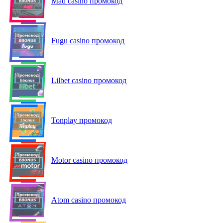
Mad casino промокод
Fugu casino промокод
Lilbet casino промокод
Tonplay промокод
Motor casino промокод
Atom casino промокод