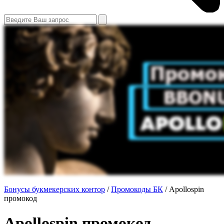
Бонусы букмекерских контор
/
Промокоды БК
/
Apollospin
промокод
Apollospin промокод