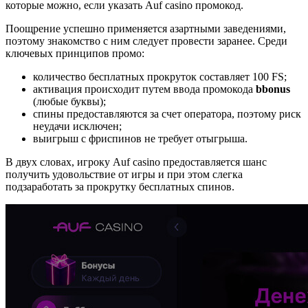
которые можно, если указать Auf casino промокод.
Поощрение успешно применяется азартными заведениями,
поэтому знакомство с ним следует провести заранее. Среди
ключевых принципов промо:
количество бесплатных прокруток составляет 100 FS;
активация происходит путем ввода промокода
bbonus
(любые буквы);
спины предоставляются за счет оператора, поэтому риск
неудачи исключен;
выигрыш с фриспинов не требует отыгрыша.
В двух словах, игроку Auf casino предоставляется шанс
получить удовольствие от игры и при этом слегка
подзаработать за прокрутку бесплатных спинов.