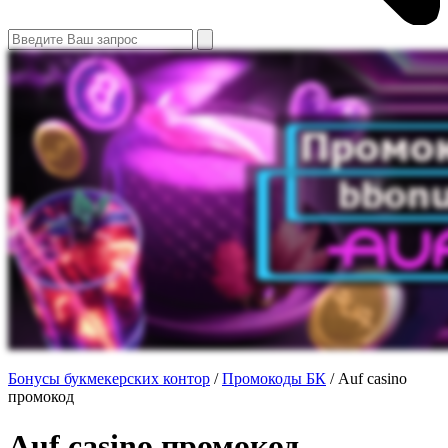
Бонусы букмекерских контор
/
Промокоды БК
/
Auf casino
промокод
Auf casino промокод