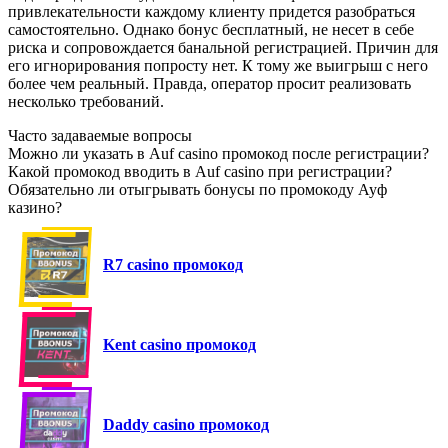
привлекательности каждому клиенту придется разобраться
самостоятельно. Однако бонус бесплатный, не несет в себе
риска и сопровождается банальной регистрацией. Причин для
его игнорирования попросту нет. К тому же выигрыш с него
более чем реальный. Правда, оператор просит реализовать
несколько требований.
Часто задаваемые вопросы
Можно ли указать в Auf casino промокод после регистрации?
Какой промокод вводить в Auf casino при регистрации?
Обязательно ли отыгрывать бонусы по промокоду Ауф
казино?
R7 casino промокод
Kent casino промокод
Daddy casino промокод