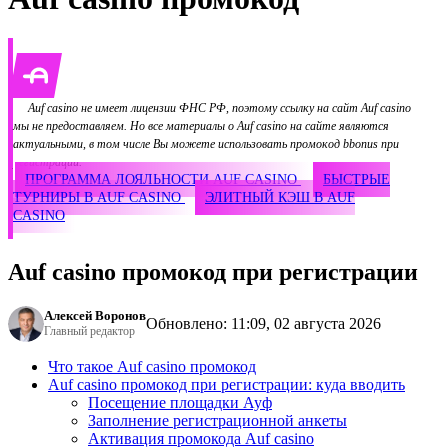
Auf casino не имеет лицензии ФНС РФ, поэтому ссылку на сайт Auf casino
мы не предоставляем. Но все материалы о Auf casino на сайте являются
актуальными, в том числе Вы можете использовать промокод bbonus при
регистрации.
ПРОГРАММА ЛОЯЛЬНОСТИ AUF CASINO
БЫСТРЫЕ
ТУРНИРЫ В AUF CASINO
ЭЛИТНЫЙ КЭШ В AUF
CASINO
Auf casino промокод при регистрации
Алексей Воронов
Обновлено: 11:09, 02 августа 2026
Главный редактор
Что такое Auf casino промокод
Auf casino промокод при регистрации: куда вводить
Посещение площадки Ауф
Заполнение регистрационной анкеты
Активация промокода Auf casino