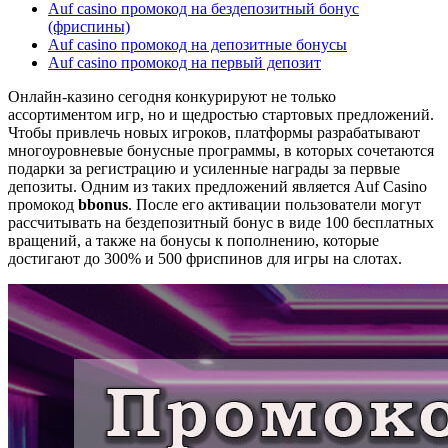
Auf casino промокод на бездепозитный бонус
(фриспины)
Auf casino промокод на депозитные бонусы
Auf casino промокод на первый депозит
Онлайн-казино сегодня конкурируют не только
ассортиментом игр, но и щедростью стартовых предложений.
Чтобы привлечь новых игроков, платформы разрабатывают
многоуровневые бонусные программы, в которых сочетаются
подарки за регистрацию и усиленные награды за первые
депозиты. Одним из таких предложений является Auf Casino
промокод
bbonus
. После его активации пользователи могут
рассчитывать на бездепозитный бонус в виде 100 бесплатных
вращений, а также на бонусы к пополнению, которые
достигают до 300% и 500 фриспинов для игры на слотах.