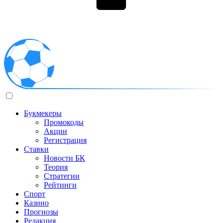
Букмекеры
Промокоды
Акции
Регистрация
Ставки
Новости БК
Теория
Стратегии
Рейтинги
Спорт
Казино
Прогнозы
Редакция