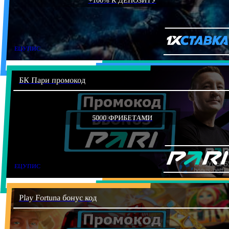
+100% К ДЕПОЗИТУ
ЕЦУПИС
БК Пари промокод
5000 ФРИБЕТАМИ
ЕЦУПИС
Play Fortuna бонус код