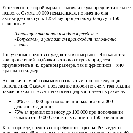
Естественно, второй вариант выглядит куда предпочтительнее
первого. Сумма 10 000 немаленькая, но именно она
активирует доступ к 125%-му процентному бонусу и 150
фриспинам.
Активация акции происходит в разделе с
«Бонусами», а уже затем происходит пополнение
счета.
Полученные средства нуждаются в отыгрыше. Это касается
как процентной надбавки, которую игроку придется
преумножить в 45-кратном размере, так и фриспинов – х40-
кратный вейджер.
Аналогичным образом можно сказать и про последующие
пополнения. Скажем, проведение второй по счету транзакции
также позволит рассчитывать на щедрый презент в размере:
50% до 15 000 при пополнении баланса от 2 000
денежных единиц;
75%-ая премия ко взносу до 100 000 при пополнении
баланса от 10 000 денежных единиц и 150 фриспинов.
Как и прежде, средства потребуют отыгрыша. Речь идет о
множителе в 45-кратном размере для самого пополнения и 40-