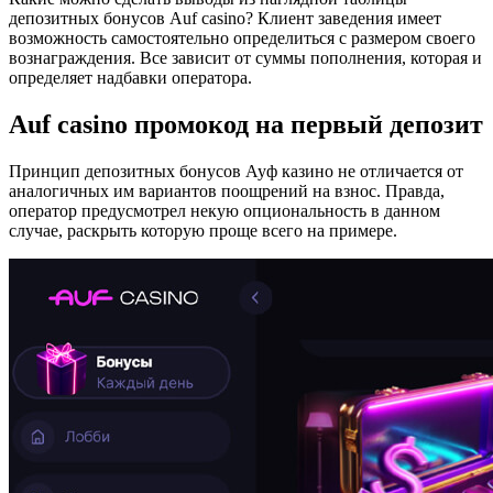
депозитных бонусов Auf casino? Клиент заведения имеет
возможность самостоятельно определиться с размером своего
вознаграждения. Все зависит от суммы пополнения, которая и
определяет надбавки оператора.
Auf casino промокод на первый депозит
Принцип депозитных бонусов Ауф казино не отличается от
аналогичных им вариантов поощрений на взнос. Правда,
оператор предусмотрел некую опциональность в данном
случае, раскрыть которую проще всего на примере.