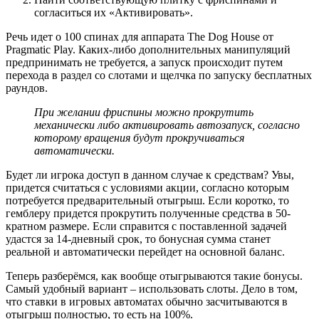
согласиться их «Активировать».
Речь идет о 100 спинах для аппарата The Dog House от
Pragmatic Play. Каких-либо дополнительных манипуляций
предпринимать не требуется, а запуск происходит путем
перехода в раздел со слотами и щелчка по запуску бесплатных
раундов.
При желании фриспины можно прокрутить
механически либо активировать автозапуск, согласно
которому вращения будут прокручиваться
автоматически.
Будет ли игрока доступ в данном случае к средствам? Увы,
придется считаться с условиями акции, согласно которым
потребуется предварительный отыгрыш. Если коротко, то
гемблеру придется прокрутить полученные средства в 50-
кратном размере. Если справится с поставленной задачей
удастся за 14-дневный срок, то бонусная сумма станет
реальной и автоматически перейдет на основной баланс.
Теперь разберёмся, как вообще отыгрываются такие бонусы.
Самый удобный вариант – использовать слоты. Дело в том,
что ставки в игровых автоматах обычно засчитываются в
отыгрыш полностью, то есть на 100%.