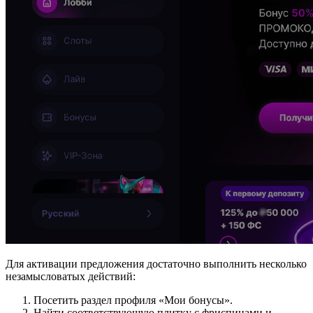
Для активации предложения достаточно выполнить несколько
незамысловатых действий:
Посетить раздел профиля «Мои бонусы».
Найти соответствующую плитку с фриспинами и