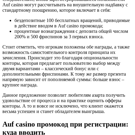
Auf casino могут рассчитывать на внушительную надбавку с
стандартному поощрению, которое включает в себя:
бездепозитные 100 бесплатных вращений, приводимые
в действие вводом в Auf casino промокода;
процентные вознаграждения с депозита общей числом
200% и 500 фриспинов за 3 первых взноса.
Стоит отметить, что игрокам положены обе награды, а также
возможность самостоятельного контроля принципа их
зачисления. Происходит это благодаря опциональности
конторы, которая предлагает пользователю выбор между
двумя вариантами – классический бонус или с
дополнительными фриспинами. К тому же размер презента
напрямую зависит от пополняемой суммы: больше взнос –
крупнее награда.
Данное предложение позволит любителям азарта получить
удовольствие от процесса и на практике оценить офферы
конторы. А то и вовсе не исключено, что клиент окажется
весьма успешен и станет обладателем выигрыша.
Auf casino промокод при регистрации:
куда вводить