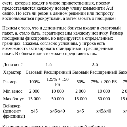
счета, которые входят в число приветственных, посему
предоставляются каждому новому члену комьюнити Auf
casino. Но есть ли резон в данном решении или попросту
воспользоваться прокрутками, а затем забыть о площадке?
Начнем с того, что и депозитные бонусы входят в стартовый
пакет, а, стало быть, гарантированы каждому новичку. Размер
поощрения фиксирован, но варьируется в определенных
границах. Скажем, согласно условиям, у игрока есть
возможность активировать стандартный и расширенный
пакет. В общем виде это можно представить так.
Депозит #
1-й
2-й
Характер
Базовый
Расширенный
Базовый
Расширенный
Баз
125% + 150
Размер
100%
50%
75% + 200 FS
7
FS
Min взнос
2 000
10 000
2 000
10 000
2 
Max бонус
15 000
50 000
15 000
50 000
15 
Вейджер
(депозит/
х45
х45/х40
х45
х45/х40
х
фриспины)
Какие можно сделать выводы из наглядной таблицы