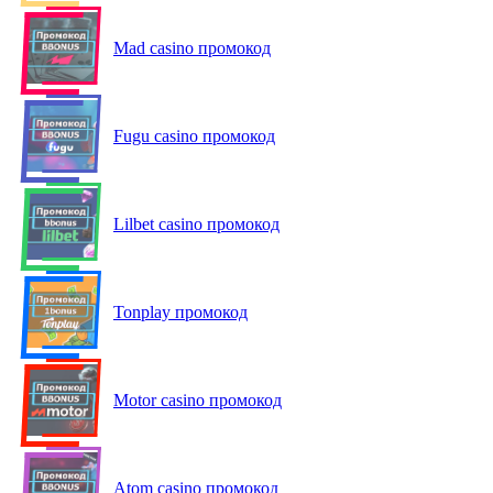
Mad casino промокод
Fugu casino промокод
Lilbet casino промокод
Tonplay промокод
Motor casino промокод
Atom casino промокод