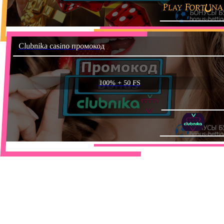
Clubnika casino промокод
100% + 50 FS
Baboss casino промокод:
комментарии
Пока нет комментариев. Напишите свой и станьте
первым!