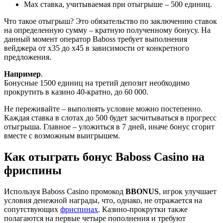
Max ставка, учитываемая при отыгрыше – 500 единиц.
Что такое отыгрыш? Это обязательство по заключению ставок
на определенную сумму – кратную полученному бонусу. На
данный момент оператор Baboss требует выполнения
вейджера от x35 до x45 в зависимости от конкретного
предложения.
Например
.
Бонусные 1500 единиц на третий депозит необходимо
прокрутить в казино 40-кратно, до 60 000.
Не переживайте – выполнять условие можно постепенно.
Каждая ставка в слотах до 500 будет засчитываться в прогресс
отыгрыша. Главное – уложиться в 7 дней, иначе бонус сгорит
вместе с возможным выигрышем.
Как отыграть бонус Baboss Casino на
фриспины
Используя Baboss Casino промокод
BBONUS
, игрок улучшает
условия денежной награды, что, однако, не отражается на
сопутствующих
фриспинах
. Казино-прокрутки также
полагаются на первые четыре пополнения и требуют