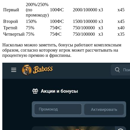
200%/250%
Первый
(по
100ФС
2000/100000
х3
x45
промокоду)
Второй
150%
100ФС
1500/100000
х3
x45
Третий
75%
75ФС
750/100000
х3
x40
Четвертый
75%
75ФС
750/100000
х3
x35
Насколько можно заметить, бонусы работают комплексным
образом, согласно которому игрок может рассчитывать на
процентную премию и фриспины.