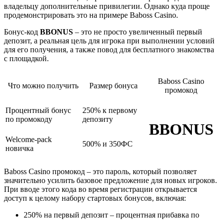
владельцу дополнительные привилегии. Однако куда проще
продемонстрировать это на примере Baboss Casino.
Бонус-код
BBONUS
– это не просто увеличенный первый
депозит, а реальная цель для игрока при выполнении условий
для его получения, а также повод для бесплатного знакомства
с площадкой.
Baboss Casino
Что можно получить
Размер бонуса
промокод
Процентный бонус
250% к первому
по промокоду
депозиту
BBONUS
Welcome-pack
500% и 350ФС
новичка
Baboss Casino промокод – это пароль, который позволяет
значительно усилить базовое предложение для новых игроков.
При вводе этого кода во время регистрации открывается
доступ к целому набору стартовых бонусов, включая:
250% на первый депозит – процентная прибавка по