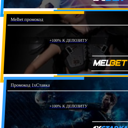
Melbet промокод
+100% К ДЕПОЗИТУ
Промокод 1хСтавка
+100% К ДЕПОЗИТУ