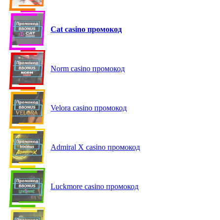
Cat casino промокод
Norm casino промокод
Velora casino промокод
Admiral X casino промокод
Luckmore casino промокод