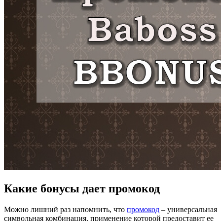
Какие бонусы дает промокод
Можно лишний раз напомнить, что
промокод
– универсальная
символьная комбинация, применение которой предоставит ее