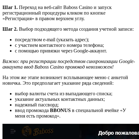
Шаг 1.
Переход на веб-сайт Baboss Casino и запуск
регистрационный процедуры кликом по кнопке
«Регистрация» в правом верхнем углу.
Шаг 2.
Выбор подходящего метода создания учетной записи:
посредством e-mail (указать адрес);
с участием контактного номера телефона;
с помощью привязки через Google-аккаунт.
Важно: при регистрации посредством синхронизации Google-
аккаунта ввод Baboss Casino
промокод невозможен!
На этом же этапе возникнет всплывающее меню с анкетой
новичка. Это предполагает указание ряда сведений:
выбор валюты счета из выпадающего списка;
указание актуальных контактных данных;
надежный пассворд;
ввод промокода
BBONUS
в специальной ячейке «У
меня есть промокод».