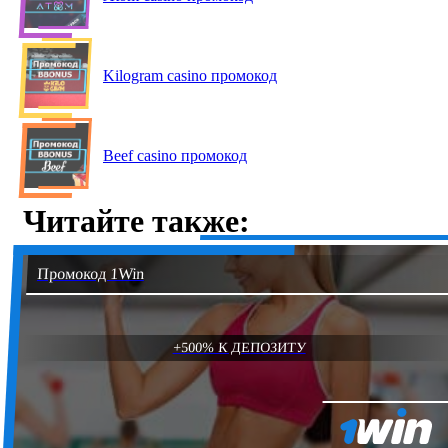
Kilogram casino промокод
Beef casino промокод
Читайте также:
Промокод 1Win
+500% К ДЕПОЗИТУ