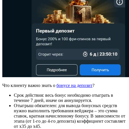
Что клиенту важно знать о
бонусе на депозит
?
Срок действия: весь бонус необходимо отыграть в
течение 7 дней, иначе он аннулируется.
Отыгрыш обязателен: для вывода бонусных средств
нужно выполнить требования вейджера – это сумма
ставок, кратная начисленному бонусу. В зависимости от
этапа (от 1-го до 4-го депозита) коэффициент составляет
от x35 до x45.