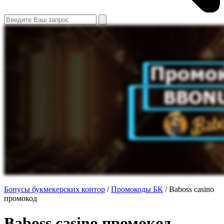
Бонусы букмекерских контор
/
Промокоды БК
/
Baboss casino
промокод
Baboss casino промокод