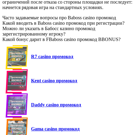
ограничений после отказа со стороны площадки не последует:
начнется рядовая игра на стандартных условиях.
Часто задаваемые вопросы про Baboss casino промокод
Какой вводить в Baboss casino промокод при регистрации?
Можно ли указать в Бабосс казино промокод
зарегистрированному игроку?
Какой бонус дарит в FBaboss casino промокод BBONUS?
R7 casino промокод
Kent casino промокод
Daddy casino промокод
Gama casino промокод