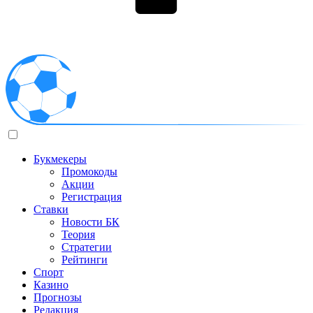
Букмекеры
Промокоды
Акции
Регистрация
Ставки
Новости БК
Теория
Стратегии
Рейтинги
Спорт
Казино
Прогнозы
Редакция