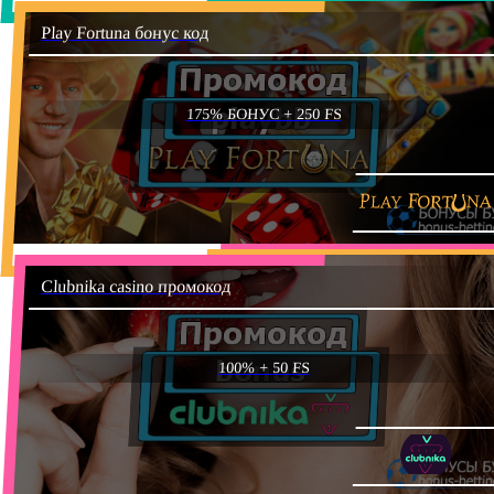
Play Fortuna бонус код
175% БОНУС + 250 FS
Clubnika casino промокод
100% + 50 FS