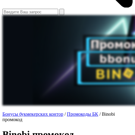
Бонусы букмекерских контор
/
Промокоды БК
/
Binobi
промокод
Binobi промокод