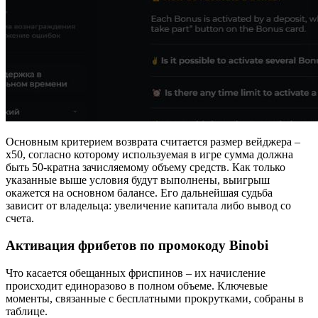
Основным критерием возврата считается размер вейджера –
х50, согласно которому используемая в игре сумма должна
быть 50-кратна зачисляемому объему средств. Как только
указанные выше условия будут выполнены, выигрыш
окажется на основном балансе. Его дальнейшая судьба
зависит от владельца: увеличение капитала либо вывод со
счета.
Активация фрибетов по промокоду Binobi
Что касается обещанных фриспинов – их начисление
происходит единоразово в полном объеме. Ключевые
моменты, связанные с бесплатными прокрутками, собраны в
таблице.