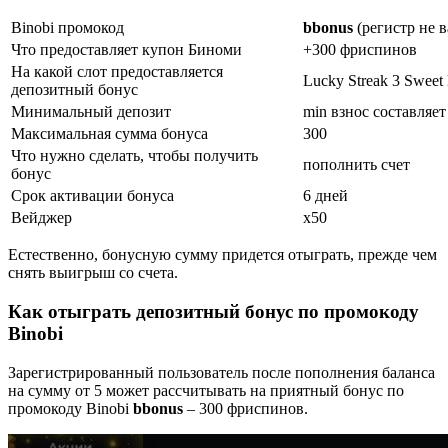
Binobi промокод
bbonus
(регистр не 
Что предоставляет купон Биноми
+300 фриспинов
На какой слот предоставляется
Lucky Streak 3 Sweet
депозитный бонус
Минимальный депозит
min взнос составляет
Максимальная сумма бонуса
300
Что нужно сделать, чтобы получить
пополнить счет
бонус
Срок активации бонуса
6 дней
Вейджер
х50
Естественно, бонусную сумму придется отыграть, прежде чем
снять выигрыш со счета.
Как отыграть депозитный бонус по промокоду
Binobi
Зарегистрированный пользователь после пополнения баланса
на сумму от 5 может рассчитывать на приятный бонус по
промокоду Binobi
bbonus
– 300 фриспинов.