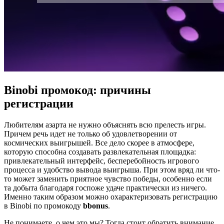
Binobi промокод: причины
регистрации
Любителям азарта не нужно объяснять всю прелесть игры.
Причем речь идет не только об удовлетворении от
космических выигрышей. Все дело скорее в атмосфере,
которую способна создавать развлекательная площадка:
привлекательный интерфейс, бесперебойность игрового
процесса и удобство вывода выигрыша. При этом вряд ли что-
то может заменить приятное чувство победы, особенно если
та добыта благодаря госпоже удаче практически из ничего.
Именно таким образом можно охарактеризовать регистрацию
в Binobi по промокоду
bbonus
.
Не понимаете, о чем это мы? Тогда стоит обратить внимание