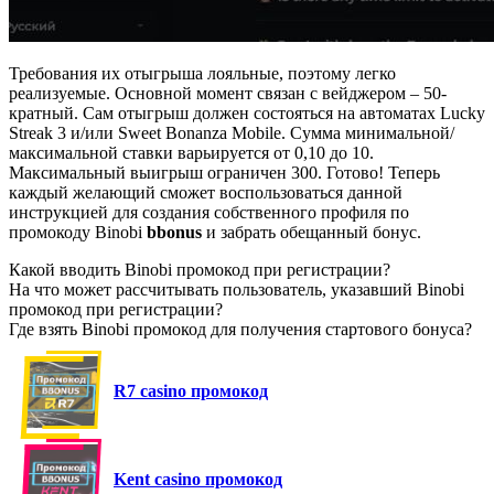
Требования их отыгрыша лояльные, поэтому легко
реализуемые. Основной момент связан с вейджером – 50-
кратный. Сам отыгрыш должен состояться на автоматах Lucky
Streak 3 и/или Sweet Bonanza Mobile. Сумма минимальной/
максимальной ставки варьируется от 0,10 до 10.
Максимальный выигрыш ограничен 300. Готово! Теперь
каждый желающий сможет воспользоваться данной
инструкцией для создания собственного профиля по
промокоду Binobi
bbonus
и забрать обещанный бонус.
Какой вводить Binobi промокод при регистрации?
На что может рассчитывать пользователь, указавший Binobi
промокод при регистрации?
Где взять Binobi промокод для получения стартового бонуса?
R7 casino промокод
Kent casino промокод