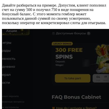
Давайте разбираться на примере. Допустим, клиент пополнил
счет на сумму 500 и получил 750 в виде поощрения на
бонусный баланс. С этого момента гемблер может
пользоваться данной суммой по своему усмотрению,
поскольку оператор не конкретизировал слоты для отыгрыша.