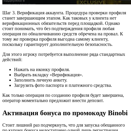
Шаг 3. Верификация аккаунта. Процедура проверки профиля
станет завершающим этапом. Как таковых у клиента нет
верификационных обязательств перед площадкой. Однако
стоит понимать, что без подтверждения профиля любая
операция по обналичиванию средств обречена на провал. К
тому же проверка профиля выгодна самому клиенту,
поскольку гарантирует дополнительную безопасность.
Для этого игроку потребуется выполнение ряда стандартных
действий:
Нажать на иконку профиля.
Выбрать вкладку «Верификация».
Заполнить личную анкету.
Загрузить фото паспорта и платежного средства.
Как только операция по созданию профиля будет завершена,
оператор моментально предложит внести депозит.
Активация бонуса по промокоду Binobi
Стоит лишний раз подчеркнуть, что для запуска обещанного
по купону бонуса недостаточно одной лишь регистрации.