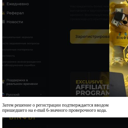
Затем решение о регистрации подтверждается вводом
пришедшего на e-mail 6-значного проверочного кода.