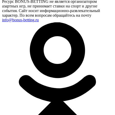
Ресурс BONUS-BETTING не является организатором
азартных игр, не принимает ставки на спорт и другие
события. Сайт носит информационно-развлекательный
характер. По всем вопросам обращайтесь на почту
info@bonus-betting.ru