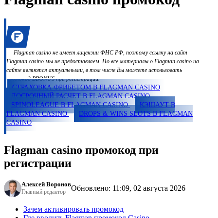
Flagman casino не имеет лицензии ФНС РФ, поэтому ссылку на сайт
Flagman casino мы не предоставляем. Но все материалы о Flagman casino на
сайте являются актуальными, в том числе Вы можете использовать
промокод BBONUS при регистрации.
СТРАХОВКА ФРИБЕТОМ В FLAGMAN CASINO
ДОСРОЧНЫЙ РАСЧЕТ В FLAGMAN CASINO
SPINOLEAGUE В FLAGMAN CASINO
КЭШАУТ В
FLAGMAN CASINO
DROPS & WINS SLOTS В FLAGMAN
CASINO
Flagman casino промокод при
регистрации
Алексей Воронов
Обновлено: 11:09, 02 августа 2026
Главный редактор
Зачем активировать промокод
Где вводить Flagman промокод Casino