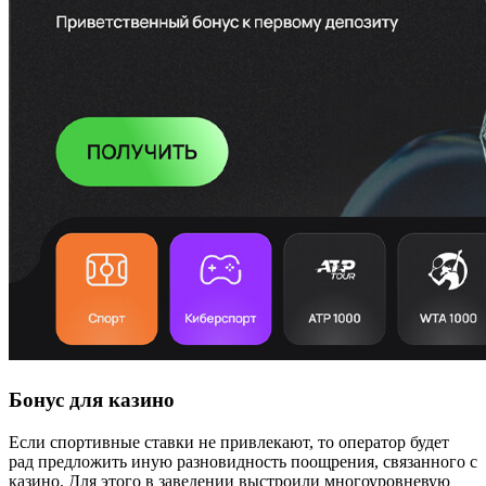
Бонус для казино
Если спортивные ставки не привлекают, то оператор будет
рад предложить иную разновидность поощрения, связанного с
казино. Для этого в заведении выстроили многоуровневую