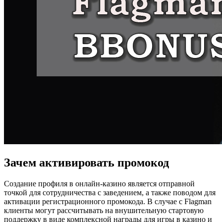
Зачем активировать промокод
Создание профиля в онлайн-казино является отправной
точкой для сотрудничества с заведением, а также поводом для
активации регистрационного промокода. В случае с Flagman
клиенты могут рассчитывать на внушительную стартовую
поддержку в виде комплексной награды для игры в казино и