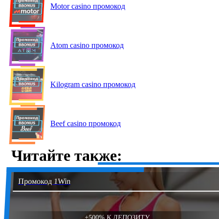
Motor casino промокод
Atom casino промокод
Kilogram casino промокод
Beef casino промокод
Читайте также:
Промокод 1Win
+500% К ДЕПОЗИТУ