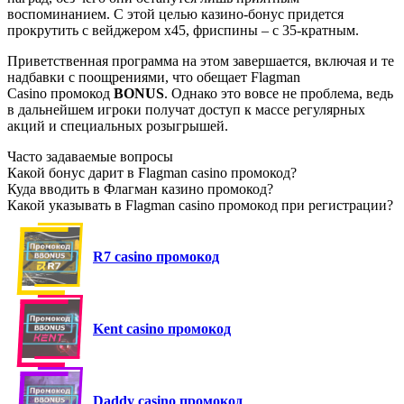
воспоминанием. С этой целью казино-бонус придется
прокрутить с вейджером x45, фриспины – с 35-кратным.
Приветственная программа на этом завершается, включая и те
надбавки с поощрениями, что обещает Flagman
Casino промокод
BONUS
. Однако это вовсе не проблема, ведь
в дальнейшем игроки получат доступ к массе регулярных
акций и специальных розыгрышей.
Часто задаваемые вопросы
Какой бонус дарит в Flagman casino промокод?
Куда вводить в Флагман казино промокод?
Какой указывать в Flagman casino промокод при регистрации?
R7 casino промокод
Kent casino промокод
Daddy casino промокод