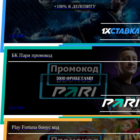
+100% К ДЕПОЗИТУ
ЕЦУПИС
БК Пари промокод
5000 ФРИБЕТАМИ
ЕЦУПИС
Play Fortuna бонус код