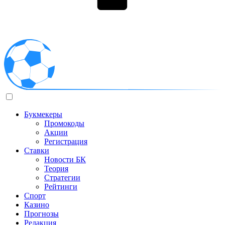
Букмекеры
Промокоды
Акции
Регистрация
Ставки
Новости БК
Теория
Стратегии
Рейтинги
Спорт
Казино
Прогнозы
Редакция