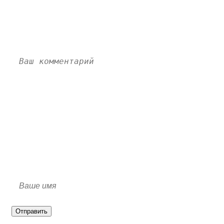
комментарии
Пока нет комментариев. Напишите свой и станьте
первым!
Отправить