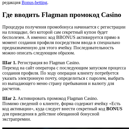
редакция
Bonus-betting
.
Где вводить Flagman промокод Casino
Процедура получения промобонуса начинается с регистрации
на площадке, без которой сам секретный купон будет
бесполезен. А именно: код BBONUS активируется прямо в
момент создания профиля посредством ввода в специально
предназначенную для этого ячейку. Последовательность
можно описать следующим образом.
Шаг 1.
Регистрация во Flagman Casino.
Переход на сайт оператора с последующим запуском процесса
создания профиля. По ходу операции клиенту потребуется
указать электронную почту, определиться с паролем, выбрать
из выпадающего меню страну пребывания и валюту для
расчетов.
Шаг 2.
Активировать промокод Flagman Casino.
Помимо сведений о клиенте, форма содержит ячейку «Есть
код активации», куда следует внести секретный код
BONUS
для приведения в действие обещанной бонусной
экстрапремии.