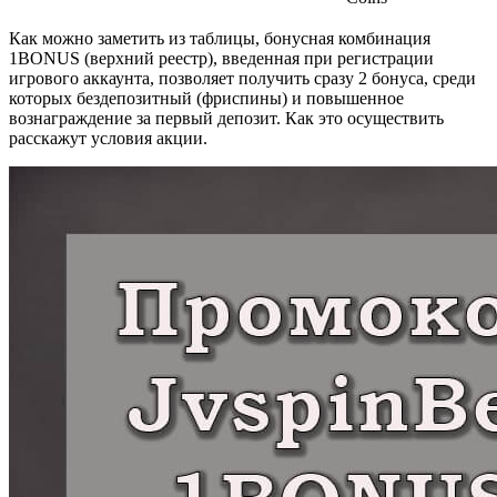
Как можно заметить из таблицы, бонусная комбинация
1BONUS (верхний реестр), введенная при регистрации
игрового аккаунта, позволяет получить сразу 2 бонуса, среди
которых бездепозитный (фриспины) и повышенное
вознаграждение за первый депозит. Как это осуществить
расскажут условия акции.