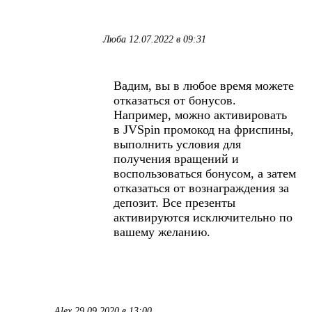
Люба
12.07.2022 в 09:31
ОТВЕТИТЬ
Вадим, вы в любое время можете
отказаться от бонусов.
Например, можно активировать
в JVSpin промокод на фриспины,
выполнить условия для
получения вращений и
воспользоваться бонусом, а затем
отказаться от вознаграждения за
депозит. Все презенты
активируются исключительно по
вашему желанию.
Alex
29.09.2020 в 13:00
ОТВЕТИТЬ