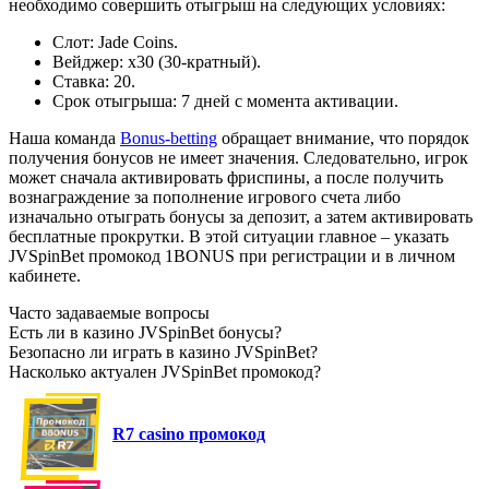
необходимо совершить отыгрыш на следующих условиях:
Слот: Jade Coins.
Вейджер: х30 (30-кратный).
Ставка: 20.
Срок отыгрыша: 7 дней с момента активации.
Наша команда
Bonus-betting
обращает внимание, что порядок
получения бонусов не имеет значения. Следовательно, игрок
может сначала активировать фриспины, а после получить
вознаграждение за пополнение игрового счета либо
изначально отыграть бонусы за депозит, а затем активировать
бесплатные прокрутки. В этой ситуации главное – указать
JVSpinBet промокод 1BONUS при регистрации и в личном
кабинете.
Часто задаваемые вопросы
Есть ли в казино JVSpinBet бонусы?
Безопасно ли играть в казино JVSpinBet?
Насколько актуален JVSpinBet промокод?
R7 casino промокод