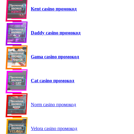
Kent casino промокод
Daddy casino промокод
Gama casino промокод
Cat casino промокод
Norm casino промокод
Velora casino промокод