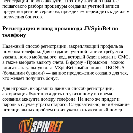
регистрации нового аккаунта. Поэтому логично начать с
пошагового разбора процедуры создания учетной записи,
предусмотренной сервисом, прежде чем переходить к деталям
получения бонусов.
Регистрация и ввод промокода JVSpinBet по
телефону
Надежный способ регистрации, закрепляющий профиль за
номером телефона. Для создания учетной записи требуется
указать номер мобильного, код, который будет выслан в СМС,
а также выбрать валюту счета. В форму «Промокод» можно
вписать актуальную для JVSpinBet комбинацию – 1BONUS
(большими буквами) — данное предложение создано для тех,
кто желает получить бонус.
Для игроков, выбравших данный способ регистрации,
авторизация будет проходить по указанному во время
создания аккаунта номеру телефона. На него же придет и
пароль в случае утраты старого. Следовательно, во избежание
потенциальных проблем стоит указывать активный номер.