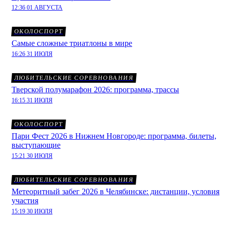
12:36 01 АВГУСТА
ОКОЛОСПОРТ
Самые сложные триатлоны в мире
16:26 31 ИЮЛЯ
ЛЮБИТЕЛЬСКИЕ СОРЕВНОВАНИЯ
Тверской полумарафон 2026: программа, трассы
16:15 31 ИЮЛЯ
ОКОЛОСПОРТ
Пари Фест 2026 в Нижнем Новгороде: программа, билеты,
выступающие
15:21 30 ИЮЛЯ
ЛЮБИТЕЛЬСКИЕ СОРЕВНОВАНИЯ
Метеоритный забег 2026 в Челябинске: дистанции, условия
участия
15:19 30 ИЮЛЯ