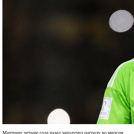
Мартинес четыре года назад заполучил награду во многом