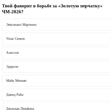
Твой фаворит в борьбе за «Золотую перчатку»
ЧМ-2026?
Эмилиано Мартинес
Унаи Симон
Алиссон
Эдерсон
Майк Меньян
Давид Райа
Джордан Пикфорд