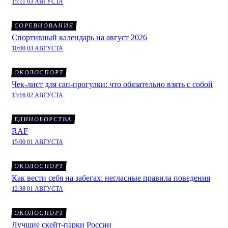
15:11 03 АВГУСТА
СОРЕВНОВАНИЯ
Спортивный календарь на август 2026
10:00 03 АВГУСТА
ОКОЛОСПОРТ
Чек-лист для сап-прогулки: что обязательно взять с собой
13:16 02 АВГУСТА
ЕДИНОБОРСТВА
RAF
15:00 01 АВГУСТА
ОКОЛОСПОРТ
Как вести себя на забегах: негласные правила поведения
12:38 01 АВГУСТА
ОКОЛОСПОРТ
Лучшие скейт-парки России