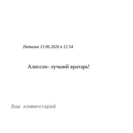
Лучший вратарь ЧМ-2026 по
футболу: комментарии (1)
Наталья
13.06.2026 в 12:54
ОТВЕТИТЬ
Алиссон- лучший вратарь!