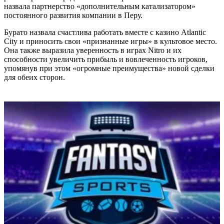
назвала партнерство «дополнительным катализатором»
постоянного развития компании в Перу.
Бурато назвала счастлива работать вместе с казино Atlantic
City и приносить свои «признанные игры» в культовое место.
Она также выразила уверенность в играх Nitro и их
способности увеличить прибыль и вовлеченность игроков,
упомянув при этом «огромные преимущества» новой сделки
для обеих сторон.