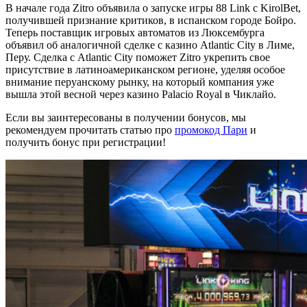
В начале года Zitro объявила о запуске игры 88 Link с KirolBet,
получившей признание критиков, в испанском городе Бойро.
Теперь поставщик игровых автоматов из Люксембурга
объявил об аналогичной сделке с казино Atlantic City в Лиме, ​​
Перу. Сделка с Atlantic City поможет Zitro укрепить свое
присутствие в латиноамериканском регионе, уделяя особое
внимание перуанскому рынку, на который компания уже
вышла этой весной через казино Palacio Royal в Чиклайо.
Если вы заинтересованы в получении бонусов, мы
рекомендуем прочитать статью про
промокод Пари
и
получить бонус при регистрации!