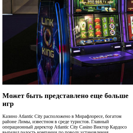
Может быть представлено еще больше
игр
Казино Atlantic City расположено в Мирафлоресе, богатом
районе Лимы, известном в среде туристов. Главный
операционный директор Atlantic City Casino Виктор Кардосо
выразил радость компании по поводу установления