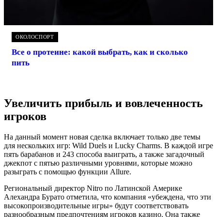
ОКОЛОСПОРТ
Все о протеине: какой выбрать, как и сколько
пить
Увеличить прибыль и вовлеченность
игроков
На данный момент новая сделка включает только две темы
для нескольких игр: Wild Duels и Lucky Charms. В каждой игре
пять барабанов и 243 способа выиграть, а также загадочный
джекпот с пятью различными уровнями, которые можно
разыграть с помощью функции Allure.
Региональный директор Nitro по Латинской Америке
Алехандра Бурато отметила, что компания «убеждена, что эти
высокопроизводительные игры» будут соответствовать
разнообразным предпочтениям игроков казино. Она также