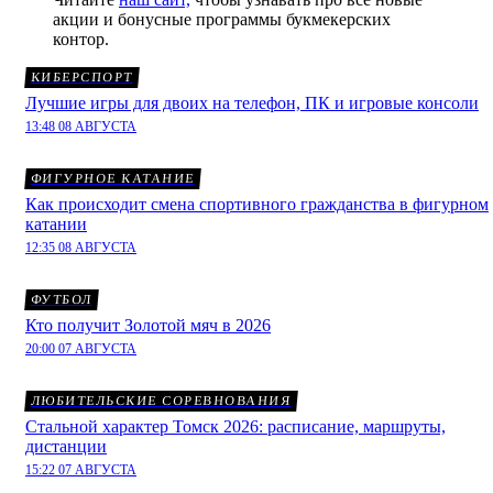
акции и бонусные программы букмекерских
контор.
КИБЕРСПОРТ
Лучшие игры для двоих на телефон, ПК и игровые консоли
13:48 08 АВГУСТА
ФИГУРНОЕ КАТАНИЕ
Как происходит смена спортивного гражданства в фигурном
катании
12:35 08 АВГУСТА
ФУТБОЛ
Кто получит Золотой мяч в 2026
20:00 07 АВГУСТА
ЛЮБИТЕЛЬСКИЕ СОРЕВНОВАНИЯ
Стальной характер Томск 2026: расписание, маршруты,
дистанции
15:22 07 АВГУСТА