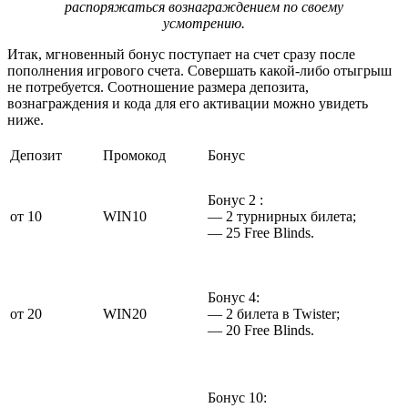
распоряжаться вознаграждением по своему
усмотрению.
Итак, мгновенный бонус поступает на счет сразу после
пополнения игрового счета. Совершать какой-либо отыгрыш
не потребуется. Соотношение размера депозита,
вознаграждения и кода для его активации можно увидеть
ниже.
Депозит
Промокод
Бонус
Бонус 2 :
от 10
WIN10
— 2 турнирных билета;
— 25 Free Blinds.
Бонус 4:
от 20
WIN20
— 2 билета в Twister;
— 20 Free Blinds.
Бонус 10: