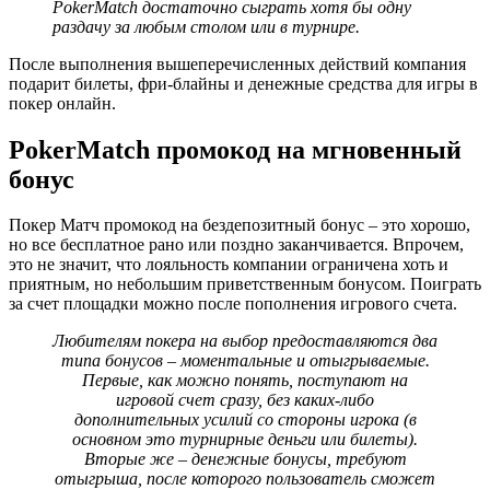
PokerMatch
достаточно сыграть хотя бы одну
раздачу за любым столом или в турнире.
После выполнения вышеперечисленных действий компания
подарит билеты, фри-блайны и денежные средства для игры в
покер онлайн.
PokerMatch промокод на мгновенный
бонус
Покер Матч промокод на бездепозитный бонус – это хорошо,
но все бесплатное рано или поздно заканчивается. Впрочем,
это не значит, что лояльность компании ограничена хоть и
приятным, но небольшим приветственным бонусом. Поиграть
за счет площадки можно после пополнения игрового счета.
Любителям покера на выбор предоставляются два
типа бонусов – моментальные и отыгрываемые.
Первые, как можно понять, поступают на
игровой счет сразу, без каких-либо
дополнительных усилий со стороны игрока (в
основном это турнирные деньги или билеты).
Вторые же – денежные бонусы, требуют
отыгрыша, после которого пользователь сможет