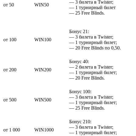
— 3 билета в Twister;
от 50
WIN50
— 1 турнирный билет
— 25 Free Blinds.
Бонус 21:
— 3 билета в Twister;
от 100
WIN100
— 1 турнирный билет;
— 20 Free Blinds по 0,50.
Бонус 40:
— 2 билета в Twister;
от 200
WIN200
— 1 турнирный билет;
— 20 Free Blinds.
Бонус 100:
— 3 билета в Twister;
от 500
WIN500
— 1 турнирный билет;
— 25 Free Blinds.
Бонус 210:
— 3 билета в Twister;
от 1 000
WIN1000
— 1 турнирный билет;