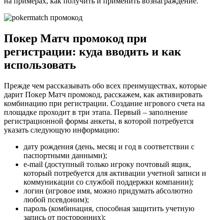
на примерах, как получить и применить вознаграждение.
Покер Матч промокод при
регистрации: куда вводить и как
использовать
Прежде чем рассказывать обо всех преимуществах, которые
дарит Покер Матч промокод, расскажем, как активировать
комбинацию при регистрации. Создание игрового счета на
площадке проходит в три этапа. Первый – заполнение
регистрационной формы анкеты, в которой потребуется
указать следующую информацию:
дату рождения (день, месяц и год в соответствии с
паспортными данными);
e-mail (доступный только игроку почтовый ящик,
который потребуется для активации учетной записи и
коммуникации со службой поддержки компании);
логин (игровое имя, можно придумать абсолютно
любой псевдоним);
пароль (комбинация, способная защитить учетную
запись от посторонних);