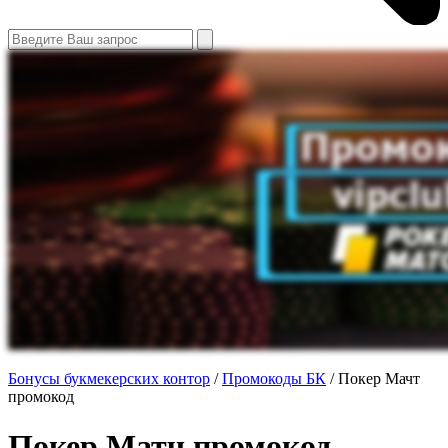
Бонусы букмекерских контор
/
Промокоды БК
/
Покер Мачт
промокод
Покер Матч промокод