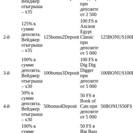
Вейджер
при
отыгрыша
депозите
– х35
от 2 500
100 FS в
125% к
Ancient
сумме
Egypt
депозита.
2-й
125bonus2Deposit
Classic
125BONUS100
Вейджер
при
отыгрыша
депозите
– х35
от 5 000
100% к
100 FS в
сумме
Dig Dig
депозита.
Digger
3-й
100bonus3Deposit
100BONUS100
Вейджер
при
отыгрыша
депозите
– х30
от 5 000
50% к
50 FS в
сумме
Book of
депозита.
4-й
50bonus4Deposit
Cats при
50BONUS50FS
Вейджер
депозите
отыгрыша
от 5 000
– х30
100% к
50 FS в
сумме
Big Bass