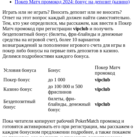
Покер Матч промокод 2024: бонус на депозит (казино)
Играть или не играть? Вносить депозит или не вносить?
Ответ на этот вопрос каждый должен найти самостоятельно.
Тем, кто уже определился, мы расскажем, как ввести в Покер
Матч промокод при регистрации
vipclub
и получить
бездепозитный бонус (билеты, фри-блайнды и денежные
средства на игровой счет), более 10 вариантов
вознаграждений за пополнение игрового счета для игры в
покер либо бонусы на первые пять депозитов в казино.
Делимся подробностями каждого бонуса.
Покер Матч
Условия бонуса
Бонус
промокод
Покер бонус
до 1 000
vipclub
до 100 000 и 500
Казино бонус
vipclub
фриспинов
билеты, фри-
Бездепозитный
блайнды, денежный
vipclub
бонус
бонус
Пока читатели копируют рабочий PokerMatch промокод и
готовятся активировать его при регистрации, мы расскажем о
каждом бонусном предложении подробнее, а также покажем