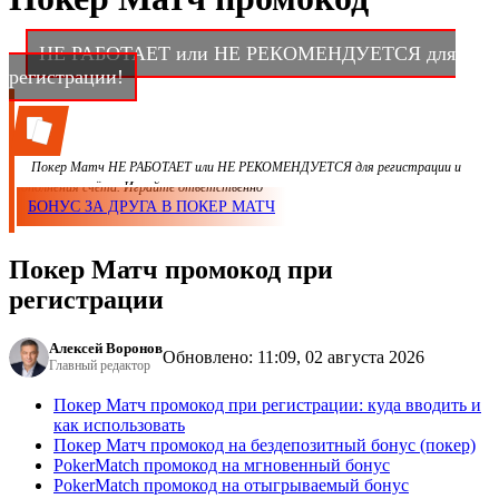
НЕ РАБОТАЕТ или НЕ РЕКОМЕНДУЕТСЯ для
регистрации!
Покер Матч НЕ РАБОТАЕТ или НЕ РЕКОМЕНДУЕТСЯ для регистрации и
пополнения счёта. Играйте ответственно
БОНУС ЗА ДРУГА В ПОКЕР МАТЧ
Покер Матч промокод при
регистрации
Алексей Воронов
Обновлено: 11:09, 02 августа 2026
Главный редактор
Покер Матч промокод при регистрации: куда вводить и
как использовать
Покер Матч промокод на бездепозитный бонус (покер)
PokerMatch промокод на мгновенный бонус
PokerMatch промокод на отыгрываемый бонус