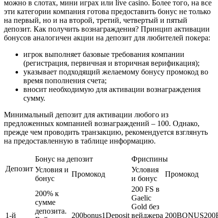
можно в слотах, мини играх или live casino. Более того, на все
эти категории компания готова предоставить бонус не только
на первый, но и на второй, третий, четвертый и пятый
депозит. Как получить вознаграждения? Принцип активации
бонусов аналогичен акции на депозит для любителей покера:
игрок выполняет базовые требования компании
(регистрация, первичная и вторичная верификация);
указывает подходящий желаемому бонусу промокод во
время пополнения счета;
вносит необходимую для активации вознаграждения
сумму.
Минимальный депозит для активации любого из
предложенных компанией вознаграждений – 100. Однако,
прежде чем проводить транзакцию, рекомендуется взглянуть
на предоставленную в таблице информацию.
Бонус на депозит
Фриспины
Депозит
Условия и
Условия
Промокод
Промокод
бонус
и бонус
200 FS в
200% к
Gaelic
сумме
Gold без
депозита.
1-й
200bonus1Deposit
вейджера
200BONUS200