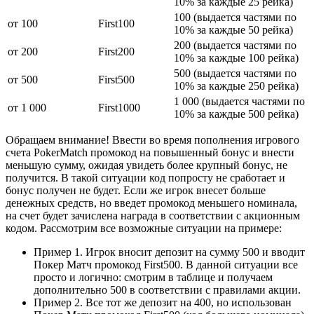
10% за каждые 25 рейка)
100 (выдается частями по
от 100
First100
10% за каждые 50 рейка)
200 (выдается частями по
от 200
First200
10% за каждые 100 рейка)
500 (выдается частями по
от 500
First500
10% за каждые 250 рейка)
1 000 (выдается частями по
от 1 000
First1000
10% за каждые 500 рейка)
Обращаем внимание! Ввести во время пополнения игрового
счета PokerMatch промокод на повышенный бонус и внести
меньшую сумму, ожидая увидеть более крупный бонус, не
получится. В такой ситуации код попросту не сработает и
бонус получен не будет. Если же игрок внесет больше
денежных средств, но введет промокод меньшего номинала,
на счет будет зачислена награда в соответствии с акционным
кодом. Рассмотрим все возможные ситуации на примере:
Пример 1. Игрок вносит депозит на сумму 500 и вводит
Покер Матч промокод First500. В данной ситуации все
просто и логично: смотрим в таблице и получаем
дополнительно 500 в соответствии с правилами акции.
Пример 2. Все тот же депозит на 400, но использован