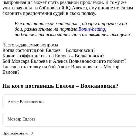
импровизация может стать реальной проблемой. К тому же
учитывая опыт и бойцовский IQ Алекса, ему вполне по силам
склонить предпочтения судей в свою пользу.
Все аналитические материалы, обзоры и прогнозы на
бои, размещенные на портале
Bonus-betting
,
подготовлены исключительно в ознакомительных целях.
Часто задаваемые вопросы
Когда состоится бой Евлоев – Волкановски?
Какие коэффициенты на Евлоев – Волкановски?
Бой Мовсара Евлоева и Алекса Волкановски: кто победит?
Где сделать ставку на бой Алекс Волкановски – Мовсар
Евлоев?
На кого поставишь Евлоев – Волкановски?
Алекс Волкановски
Мовсар Евлоев
Проголосовало:
0