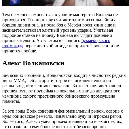
Тем не менее сомневаться в уровне мастерства Евлоева не
приходится. Его по праву считают одним из сильнейших
борцов дивизиона, а после боя с Мерфи россиянин еще и
засвидетельствовал элитный уровень ударки. Учитывая
подобное ставка на победу Евлоева выглядит довольно
привлекательно. А с учетом выгодного
букмекерского
промокода
переживать об исходе не придется вовсе или не
придется вообще.
Алекс Волкановски
Без всяких сомнений, Волкановски входит в число тех редких
звезд ММА, чей авторитет строится исключительно на
реальных достижениях в октагоне. За десять лет австралиец
прошел путь от ноунейма из локальных лиг до двукратного
чемпиона самого престижного бойцовского промоушена
планеты.
За эти годы Волк совершил феноменальный рывок, освоив с
нуля бойцовское ремесло, изначально будучи игроком регби.
Более того, Алекс сумел прокачать навыки во всех аспектах,
что позволило ему больше шести лет безоговорочно