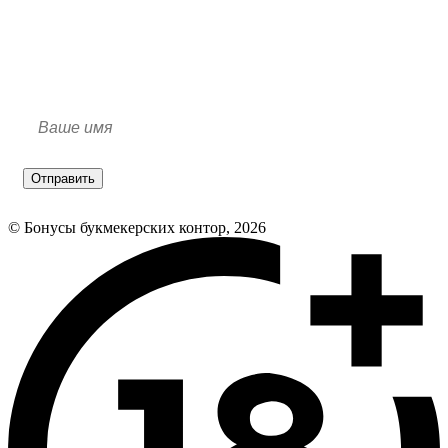
Отправить
© Бонусы букмекерских контор, 2026