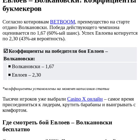
букмекеров
Согласно котировкам
BETBOOM
, преимущество на старте
отдано Волкановски. Победа действующего чемпиона
оценивается по 1,67 (60%-ый шанс). Успех Евлоева котируется
по 2,30 (43%-ая вероятность).
☑️
Коэффициенты на победителя боя Евлоев –
Волкановски:
◾ Волкановски – 1,67
◾ Евлоев – 2,30
*коэффициенты установлены на момент написания статьи
Тысячи игроков уже выбрали
Casino X онлайн
– самое время
присоединиться к лидерам, крутить барабаны и выигрывать с
комфортом.
Где смотреть бой Евлоев – Волкановски
бесплатно