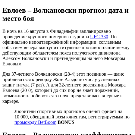
Евлоев – Волкановски прогноз: дата и
место боя
В ночь на 16 августа в Филадельфии запланировано
проведение крупного номерного турнира
UFC 330
. По
официально неподтверждённой информации, соглавным
событием вечера выступит титульное противостояние между
действующим обладателем пояса полулегкого дивизиона
Алексом Волкановски и претендующим на него Мовсаром
Евловым.
Для 37-летнего Волкановски (28-4) этот поединок — шанс
приблизиться к рекорду Жозе Альдо по числу успешных
защит титула (7 раз). А для 32-летнего россиянина Мовсара
Евлоева (20-0), который до сих пор не знает поражений,
возможность побороться за пояс представилась впервые в
карьере.
Любители спортивных прогнозов оценят фрибет на
10 000, обещанный всем клиентам, регистрируемым по
промокоду BetBoom
BONUS
.
Евлоев – Волкановски: коэффициенты