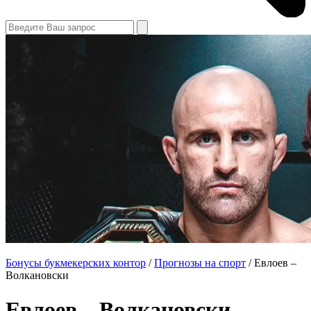
Бонусы букмекерских контор
/
Прогнозы на спорт
/
Евлоев –
Волкановски
Евлоев – Волкановски