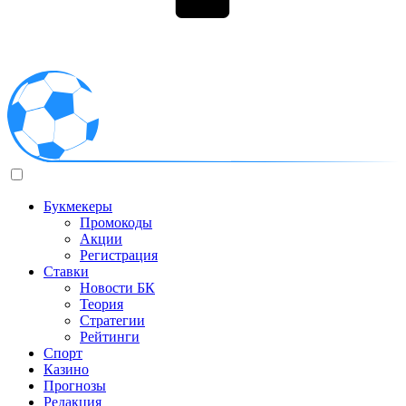
Букмекеры
Промокоды
Акции
Регистрация
Ставки
Новости БК
Теория
Стратегии
Рейтинги
Спорт
Казино
Прогнозы
Редакция