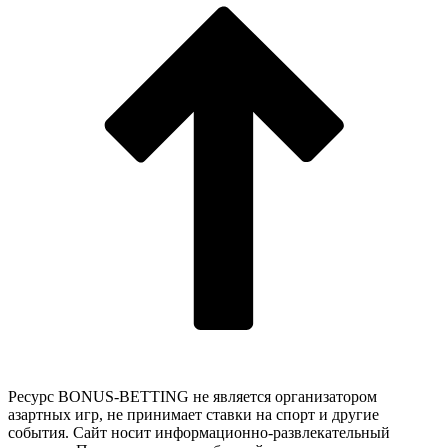
Ресурс BONUS-BETTING не является организатором
азартных игр, не принимает ставки на спорт и другие
события. Сайт носит информационно-развлекательный