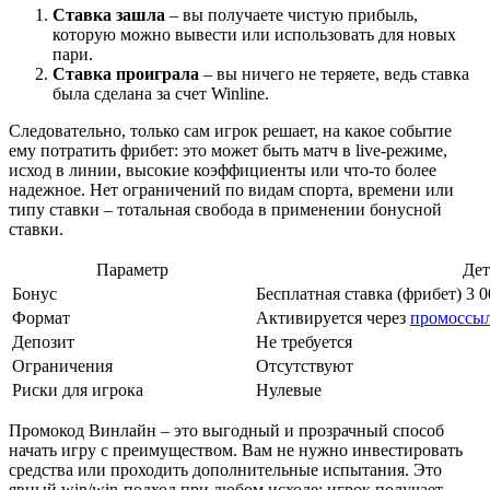
Ставка зашла
– вы получаете чистую прибыль,
которую можно вывести или использовать для новых
пари.
Ставка проиграла
– вы ничего не теряете, ведь ставка
была сделана за счет Winline.
Следовательно, только сам игрок решает, на какое событие
ему потратить фрибет: это может быть матч в live-режиме,
исход в линии, высокие коэффициенты или что-то более
надежное. Нет ограничений по видам спорта, времени или
типу ставки – тотальная свобода в применении бонусной
ставки.
Параметр
Дет
Бонус
Бесплатная ставка (фрибет) 3 0
Формат
Активируется через
промоссы
Депозит
Не требуется
Ограничения
Отсутствуют
Риски для игрока
Нулевые
Промокод Винлайн – это выгодный и прозрачный способ
начать игру с преимуществом. Вам не нужно инвестировать
средства или проходить дополнительные испытания. Это
явный win/win-подход при любом исходе: игрок получает