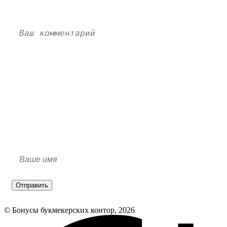
Отправить
© Бонусы букмекерских контор, 2026