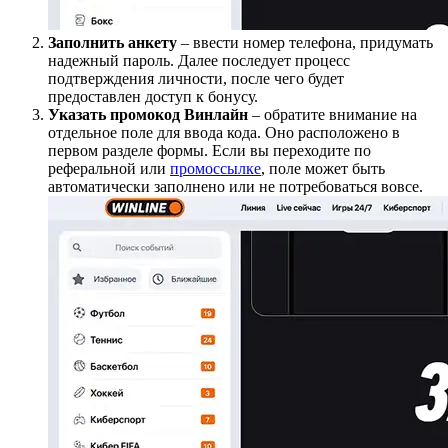
Заполнить анкету
– ввести номер телефона, придумать
надежный пароль. Далее последует процесс
подтверждения личности, после чего будет
предоставлен доступ к бонусу.
Указать промокод Винлайн
– обратите внимание на
отдельное поле для ввода кода. Оно расположено в
первом разделе формы. Если вы переходите по
реферальной или
промоссылке
, поле может быть
автоматически заполнено или не потребоваться вовсе.