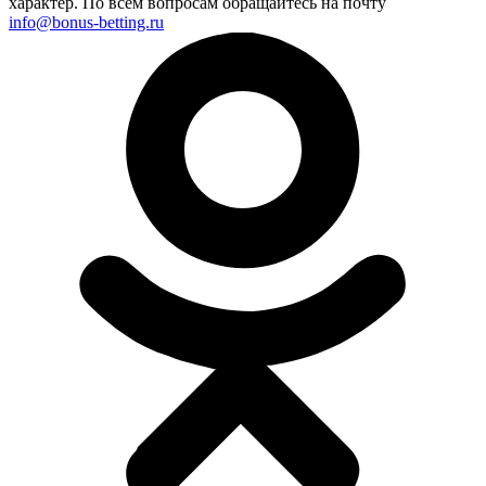
характер. По всем вопросам обращайтесь на почту
info@bonus-betting.ru