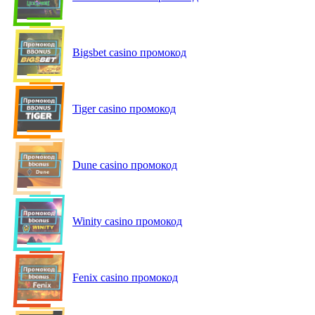
Bigsbet casino промокод
Tiger casino промокод
Dune casino промокод
Winity casino промокод
Fenix casino промокод