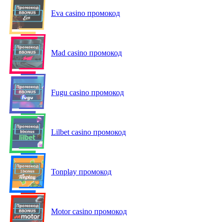
Eva casino промокод
Mad casino промокод
Fugu casino промокод
Lilbet casino промокод
Tonplay промокод
Motor casino промокод