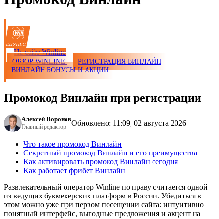
ЕЦУПИС
На сайт Winline
ОБЗОР WINLINE
РЕГИСТРАЦИЯ ВИНЛАЙН
ВИНЛАЙН БОНУСЫ И АКЦИИ
Промокод Винлайн при регистрации
Алексей Воронов
Обновлено: 11:09, 02 августа 2026
Главный редактор
Что такое промокод Винлайн
Секретный промокод Винлайн и его преимущества
Как активировать промокод Винлайн сегодня
Как работает фрибет Винлайн
Развлекательный оператор Winline по праву считается одной
из ведущих букмекерских платформ в России. Убедиться в
этом можно уже при первом посещении сайта: интуитивно
понятный интерфейс, выгодные предложения и акцент на