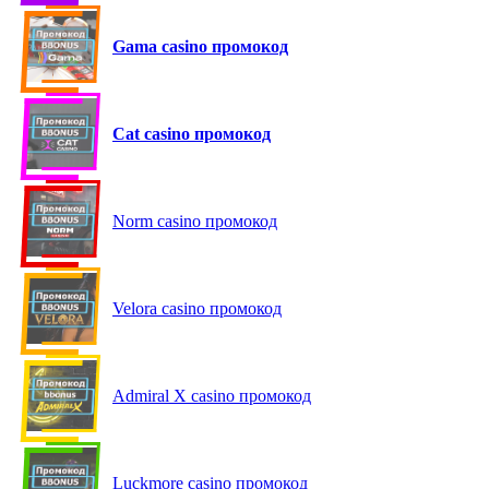
Gama casino промокод
Cat casino промокод
Norm casino промокод
Velora casino промокод
Admiral X casino промокод
Luckmore casino промокод