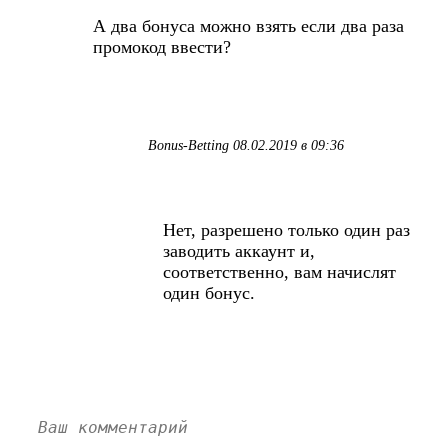
А два бонуса можно взять если два раза
промокод ввести?
Bonus-Betting
08.02.2019 в 09:36
ОТВЕТИТЬ
Нет, разрешено только один раз
заводить аккаунт и,
соответственно, вам начислят
один бонус.