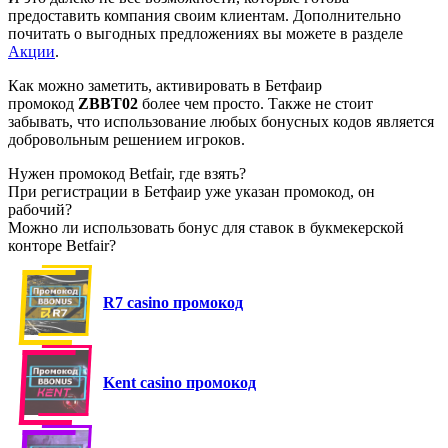
предоставить компания своим клиентам. Дополнительно
почитать о выгодных предложениях вы можете в разделе
Акции
.
Как можно заметить, активировать в Бетфаир
промокод
ZBBT02
более чем просто. Также не стоит
забывать, что использование любых бонусных кодов является
добровольным решением игроков.
Нужен промокод Betfair, где взять?
При регистрации в Бетфаир уже указан промокод, он
рабочий?
Можно ли использовать бонус для ставок в букмекерской
конторе Betfair?
R7 casino промокод
Kent casino промокод