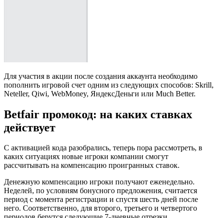
Для участия в акции после создания аккаунта необходимо
пополнить игровой счет одним из следующих способов: Skrill,
Neteller, Qiwi, WebMoney, ЯндексДеньги или Much Better.
Betfair промокод: на каких ставках
действует
С активацией кода разобрались, теперь пора рассмотреть, в
каких ситуациях новые игроки компании смогут
рассчитывать на компенсацию проигранных ставок.
Денежную компенсацию игроки получают еженедельно.
Неделей, по условиям бонусного предложения, считается
период с момента регистрации и спустя шесть дней после
него. Соответственно, для второго, третьего и четвертого
периодов берутся следующие 7-дневные отрезки.