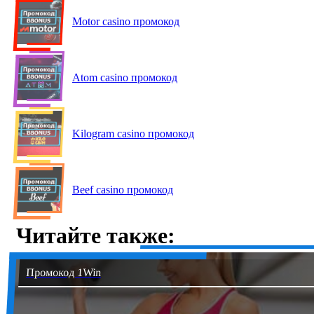
Motor casino промокод
Atom casino промокод
Kilogram casino промокод
Beef casino промокод
Читайте также:
Промокод 1Win