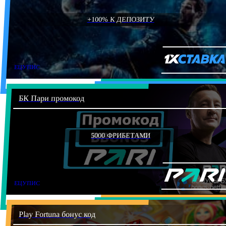
+100% К ДЕПОЗИТУ
ЕЦУПИС
БК Пари промокод
5000 ФРИБЕТАМИ
ЕЦУПИС
Play Fortuna бонус код