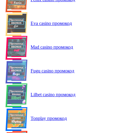
Eva casino промокод
Mad casino промокод
Fugu casino промокод
Lilbet casino промокод
Tonplay промокод