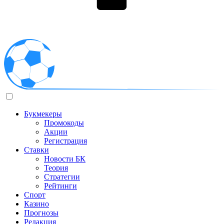
Букмекеры
Промокоды
Акции
Регистрация
Ставки
Новости БК
Теория
Стратегии
Рейтинги
Спорт
Казино
Прогнозы
Редакция