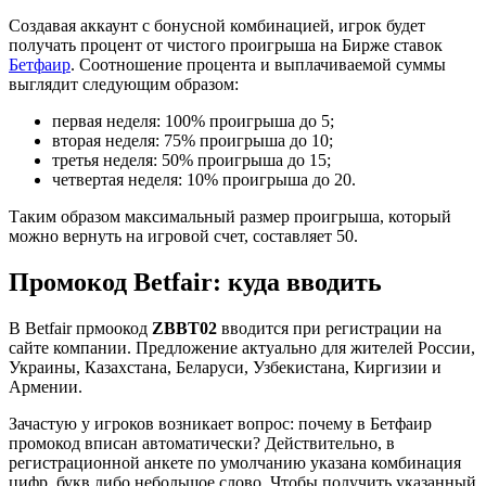
Создавая аккаунт с бонусной комбинацией, игрок будет
получать процент от чистого проигрыша на Бирже ставок
Бетфаир
. Соотношение процента и выплачиваемой суммы
выглядит следующим образом:
первая неделя: 100% проигрыша до 5;
вторая неделя: 75% проигрыша до 10;
третья неделя: 50% проигрыша до 15;
четвертая неделя: 10% проигрыша до 20.
Таким образом максимальный размер проигрыша, который
можно вернуть на игровой счет, составляет 50.
Промокод Betfair: куда вводить
В Betfair прмоокод
ZBBT02
вводится при регистрации на
сайте компании. Предложение актуально для жителей России,
Украины, Казахстана, Беларуси, Узбекистана, Киргизии и
Армении.
Зачастую у игроков возникает вопрос: почему в Бетфаир
промокод вписан автоматически? Действительно, в
регистрационной анкете по умолчанию указана комбинация
цифр, букв либо небольшое слово. Чтобы получить указанный