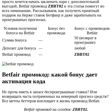
просто хочется начать заключать пари с дополнительной
выгодой, Betfair промокод
ZBBT02
и эта статья помогут во
всех начинаниях. Рассказываем, как получить приятный
подарок на бирже ставок Бетфаир и даже зарабатывать на
проигрышных прогнозах.
Условия получения
Бонус без
Бонус с промокодом
бонуса на Betfair
промокода
Betfair
50 (возврат в
Сумма бонуса
—
проигрыше)
Депозит для бонуса
—
любой
Betfair промокод
—
ZBBT02
Betfair промокод: какой бонус дает
активация кода
Не прочь иметь в запасе беспроигрышные ставки? Или
возвращать часть потраченных на неверный прогноз средств?
Все мечты беттеров воплощает в жизнь промокод Betfair.
Betfair
промокод на сегодня:
ZBBT02.