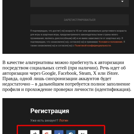
В качестве альтернативы можно прибегнуть к авторизации
посредством социальных сетей (при наличии). Речь идет об
авторизации через Google, Facebook, Steam, X или iStore.
Правда, одной лишь синхронизации аккаунтов будет
недостаточно – в дальнейшем потребуется полное заполнение
профиля и прохождение проверки личности (идентификация).