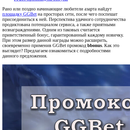
Рано или поздно начинающие любители азарта найдут
площадку GGBet
на просторах сети, после чего поспешат
присоединиться к ней. Перспектива удачного сотрудничества
продиктована потенциалом сервиса, а также приятными
вознаграждениями. Одним из таковых считается
приветственный бонус, гарантированный каждому новичку.
При этом размер данной награды можно расширить,
своевременно применив GGBet промокод
bbonus
. Как это
выглядит? Предлагаем ознакомиться с подробностями
данного предложения.