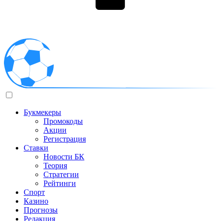
Букмекеры
Промокоды
Акции
Регистрация
Ставки
Новости БК
Теория
Стратегии
Рейтинги
Спорт
Казино
Прогнозы
Редакция