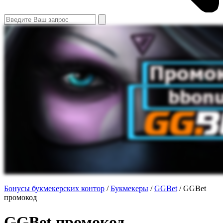
Бонусы букмекерских контор
/
Букмекеры
/
GGBet
/
GGBet
промокод
GGBet промокод