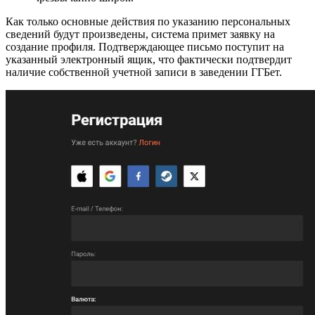
Как только основные действия по указанию персональных
сведений будут произведены, система примет заявку на
создание профиля. Подтверждающее письмо поступит на
указанный электронный ящик, что фактически подтвердит
наличие собственной учетной записи в заведении ГГБет.