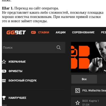
ниже.
Шаг 1.
Переход на сайт оператора.
Не представляет каких-либо сложностей, поскольку площадка
хорошо известна поисковикам. При наличии прямой ссылки
это и вовсе займет секунды.