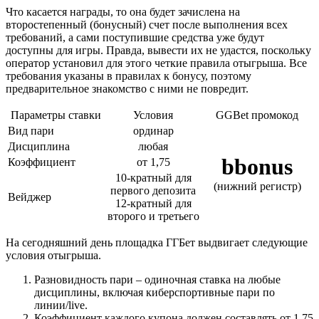
Что касается награды, то она будет зачислена на
второстепенный (бонусный) счет после выполнения всех
требований, а сами поступившие средства уже будут
доступны для игры. Правда, вывести их не удастся, поскольку
оператор установил для этого четкие правила отыгрыша. Все
требования указаны в правилах к бонусу, поэтому
предварительное знакомство с ними не повредит.
Параметры ставки
Условия
GGBet промокод
Вид пари
ординар
Дисциплина
любая
bbonus
Коэффициент
от 1,75
10-кратный для
(нижний регистр)
первого депозита
Вейджер
12-кратный для
второго и третьего
На сегодняшний день площадка ГГБет выдвигает следующие
условия отыгрыша.
Разновидность пари – одиночная ставка на любые
дисциплины, включая киберспортивные пари по
линии/live.
Коэффициент каждого купона должен составлять от 1,75