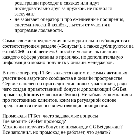
розыгрыши проходят в связках или идут
последовательно друг за дружкой, не позволяя
заскучать;
не забывает оператор и про ежедневные поощрения,
систематический кешбэк, льготы от участия в
программе лояльности.
Самые свежие предложения незамедлительно публикуются в
соответствующем разделе («Бонусы»), а также дублируются на
e-mail/СМС-сообщением. Способ и условия активации
каждого оффера указаны в правилах, но дополнительную
информацию можно получить у онлайн-менеджеров.
В итоге оператор ГГБет является одним из самых активных
участников азартного сообщества в онлайн-пространстве.
Сервис нацелен на присоединение новых участников, ради
чего создан приветственный бонус и дополняющий GGBet
промокод
bbonus
(маленькие буквы). Не забывает компания и
про постоянных клиентов, коим на регулярной основе
предлагаются не менее впечатляющие поощрения.
Промокоды ГГБет: часто задаваемые вопросы
Где вводить GGBet промокод?
Можно ли получить бонус по промокоду GGBet дважды?
Все заполнил, но промокод не работает, что делать?