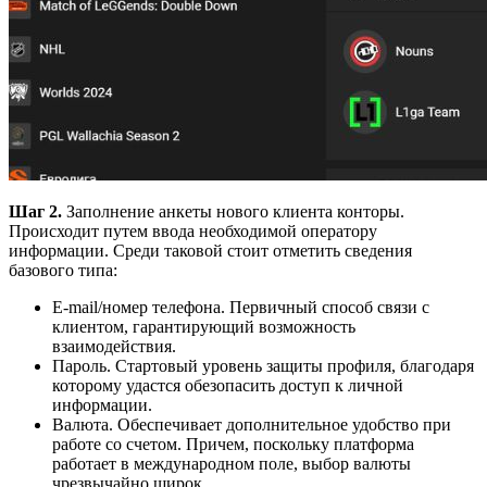
Шаг 2.
Заполнение анкеты нового клиента конторы.
Происходит путем ввода необходимой оператору
информации. Среди таковой стоит отметить сведения
базового типа:
E-mail/номер телефона. Первичный способ связи с
клиентом, гарантирующий возможность
взаимодействия.
Пароль. Стартовый уровень защиты профиля, благодаря
которому удастся обезопасить доступ к личной
информации.
Валюта. Обеспечивает дополнительное удобство при
работе со счетом. Причем, поскольку платформа
работает в международном поле, выбор валюты
чрезвычайно широк.