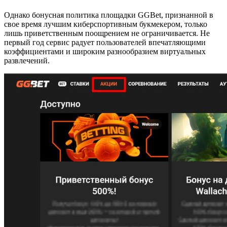
Однако бонусная политика площадки GGBet, признанной в
свое время лучшим киберспортивным букмекером, только
лишь приветственным поощрением не ограничивается. Не
первый год сервис радует пользователей впечатляющими
коэффициентами и широким разнообразием виртуальных
развлечений.