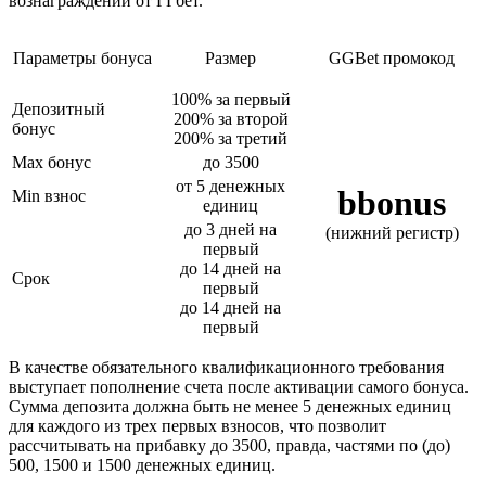
вознаграждении от ГГбет.
Параметры бонуса
Размер
GGBet промокод
100% за первый
Депозитный
200% за второй
бонус
200% за третий
Max бонус
до 3500
от 5 денежных
bbonus
Min взнос
единиц
до 3 дней на
(нижний регистр)
первый
до 14 дней на
Срок
первый
до 14 дней на
первый
В качестве обязательного квалификационного требования
выступает пополнение счета после активации самого бонуса.
Сумма депозита должна быть не менее 5 денежных единиц
для каждого из трех первых взносов, что позволит
рассчитывать на прибавку до 3500, правда, частями по (до)
500, 1500 и 1500 денежных единиц.