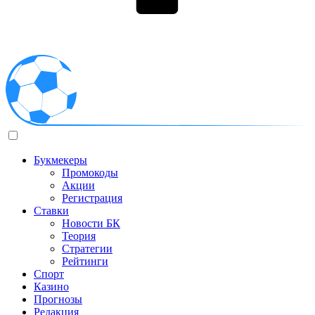
Букмекеры
Промокоды
Акции
Регистрация
Ставки
Новости БК
Теория
Стратегии
Рейтинги
Спорт
Казино
Прогнозы
Редакция