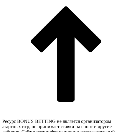
Ресурс BONUS-BETTING не является организатором
азартных игр, не принимает ставки на спорт и другие
события. Сайт носит информационно-развлекательный