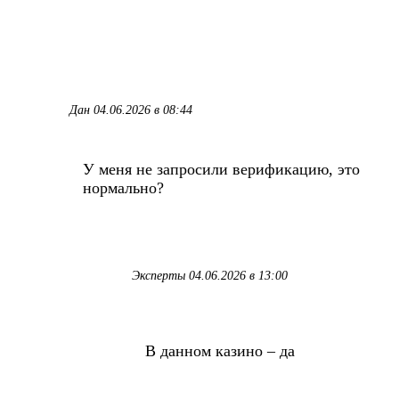
Win777 casino промокод:
комментарии (2)
Дан
04.06.2026 в 08:44
ОТВЕТИТЬ
У меня не запросили верификацию, это
нормально?
Эксперты
04.06.2026 в 13:00
ОТВЕТИТЬ
В данном казино – да