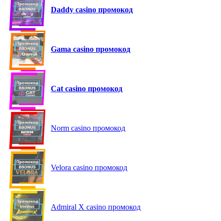
Daddy casino промокод
Gama casino промокод
Cat casino промокод
Norm casino промокод
Velora casino промокод
Admiral X casino промокод