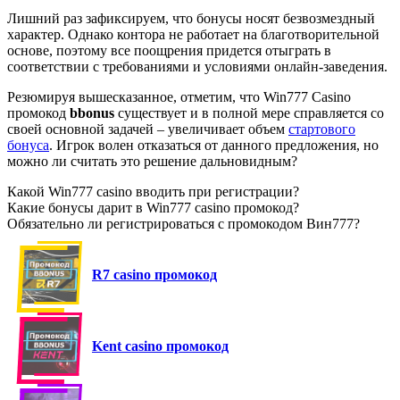
Лишний раз зафиксируем, что бонусы носят безвозмездный
характер. Однако контора не работает на благотворительной
основе, поэтому все поощрения придется отыграть в
соответствии с требованиями и условиями онлайн-заведения.
Резюмируя вышесказанное, отметим, что Win777 Casino
промокод
bbonus
существует и в полной мере справляется со
своей основной задачей – увеличивает объем
стартового
бонуса
. Игрок волен отказаться от данного предложения, но
можно ли считать это решение дальновидным?
Какой Win777 casino вводить при регистрации?
Какие бонусы дарит в Win777 casino промокод?
Обязательно ли регистрироваться с промокодом Вин777?
R7 casino промокод
Kent casino промокод