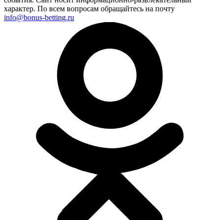
характер. По всем вопросам обращайтесь на почту
info@bonus-betting.ru