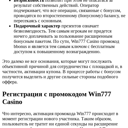
Безрисковость
позволит при этом не опасаться за
результат собственных действий. Оператор
подчеркивает, что все операции, связанные с бонусом,
проводятся по второстепенному (бонусному) балансу, не
пересекаясь с основным.
Подарочный характер
презентов означает
безвозмездность. Тем самым игрокам не придется
ничего доплачивать за пользование расширенным
бонусным пакетом. По сути, Win777 Casino промокод
bbonus и является тем самым ключом с бесплатным
доступом к повышенному вознаграждению.
Это далеко не все основания, которые могут послужить
объективной причиной для сотрудничества с площадкой и, в
частности, активации купона. В процессе работы с бонусом
получится выделить и другие сильные стороны подобного
оффера.
Регистрация с промокодом Win777
Casino
Что интересно, активация промокода Win777 происходит в
момент регистрации нового участника. Таким образом,
пользователь не тратит ни единой секунды на расширение