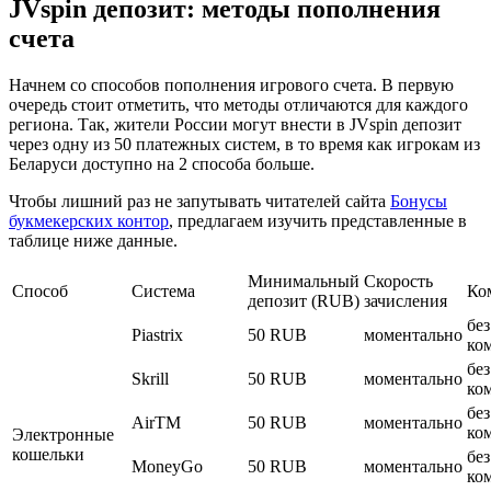
JVspin депозит: методы пополнения
счета
Начнем со способов пополнения игрового счета. В первую
очередь стоит отметить, что методы отличаются для каждого
региона. Так, жители России могут внести в JVspin депозит
через одну из 50 платежных систем, в то время как игрокам из
Беларуси доступно на 2 способа больше.
Чтобы лишний раз не запутывать читателей сайта
Бонусы
букмекерских контор
, предлагаем изучить представленные в
таблице ниже данные.
Минимальный
Скорость
Способ
Система
Ко
депозит (RUB)
зачисления
без
Piastrix
50 RUB
моментально
ко
без
Skrill
50 RUB
моментально
ко
без
AirTM
50 RUB
моментально
ко
Электронные
кошельки
без
MoneyGo
50 RUB
моментально
ко