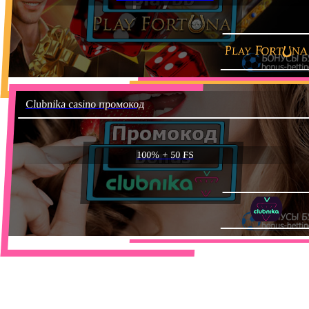
Clubnika casino промокод
100% + 50 FS
JVspin депозит: комментари
Пока нет комментариев. Напишите свой и станьте