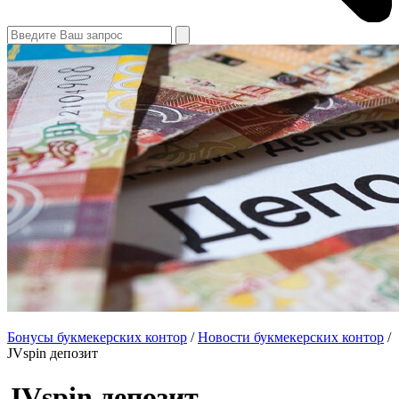
Бонусы букмекерских контор
/
Новости букмекерских контор
/
JVspin депозит
JVspin депозит