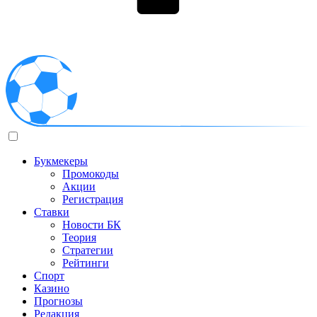
Букмекеры
Промокоды
Акции
Регистрация
Ставки
Новости БК
Теория
Стратегии
Рейтинги
Спорт
Казино
Прогнозы
Редакция