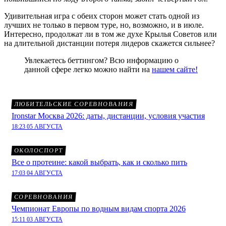
Удивительная игра с обеих сторон может стать одной из
лучших не только в первом туре, но, возможно, и в июле.
Интересно, продолжат ли в том же духе Крылья Советов или
на длительной дистанции потеря лидеров скажется сильнее?
Увлекаетесь беттингом? Всю информацию о
данной сфере легко можно найти на
нашем сайте!
ЛЮБИТЕЛЬСКИЕ СОРЕВНОВАНИЯ
Ironstar Москва 2026: даты, дистанции, условия участия
18:23 05 АВГУСТА
ОКОЛОСПОРТ
Все о протеине: какой выбрать, как и сколько пить
17:03 04 АВГУСТА
СОРЕВНОВАНИЯ
Чемпионат Европы по водным видам спорта 2026
15:11 03 АВГУСТА