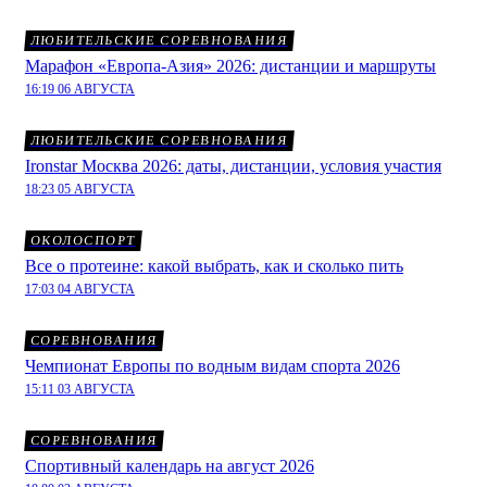
ЛЮБИТЕЛЬСКИЕ СОРЕВНОВАНИЯ
Марафон «Европа-Азия» 2026: дистанции и маршруты
16:19 06 АВГУСТА
ЛЮБИТЕЛЬСКИЕ СОРЕВНОВАНИЯ
Ironstar Москва 2026: даты, дистанции, условия участия
18:23 05 АВГУСТА
ОКОЛОСПОРТ
Все о протеине: какой выбрать, как и сколько пить
17:03 04 АВГУСТА
СОРЕВНОВАНИЯ
Чемпионат Европы по водным видам спорта 2026
15:11 03 АВГУСТА
СОРЕВНОВАНИЯ
Спортивный календарь на август 2026