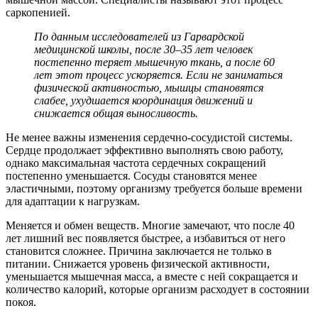
саркопенией.
По данным исследователей из Гарвардской
медицинской школы, после 30–35 лет человек
постепенно теряет мышечную ткань, а после 60
лет этот процесс ускоряется. Если не заниматься
физической активностью, мышцы становятся
слабее, ухудшается координация движений и
снижается общая выносливость.
Не менее важны изменения сердечно-сосудистой системы.
Сердце продолжает эффективно выполнять свою работу,
однако максимальная частота сердечных сокращений
постепенно уменьшается. Сосуды становятся менее
эластичными, поэтому организму требуется больше времени
для адаптации к нагрузкам.
Меняется и обмен веществ. Многие замечают, что после 40
лет лишний вес появляется быстрее, а избавиться от него
становится сложнее. Причина заключается не только в
питании. Снижается уровень физической активности,
уменьшается мышечная масса, а вместе с ней сокращается и
количество калорий, которые организм расходует в состоянии
покоя.