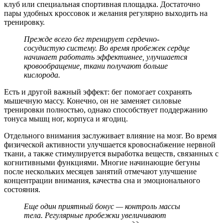
клуб или специальная спортивная площадка. Достаточно
пары удобных кроссовок и желания регулярно выходить на
тренировку.
Прежде всего бег тренирует сердечно-
сосудистую систему. Во время пробежек сердце
начинает работать эффективнее, улучшается
кровообращение, ткани получают больше
кислорода.
Есть и другой важный эффект: бег помогает сохранять
мышечную массу. Конечно, он не заменяет силовые
тренировки полностью, однако способствует поддержанию
тонуса мышц ног, корпуса и ягодиц.
Отдельного внимания заслуживает влияние на мозг. Во время
физической активности улучшается кровоснабжение нервной
ткани, а также стимулируется выработка веществ, связанных с
когнитивными функциями. Многие начинающие бегуны
после нескольких месяцев занятий отмечают улучшение
концентрации внимания, качества сна и эмоционального
состояния.
Еще один приятный бонус — контроль массы
тела. Регулярные пробежки увеличивают