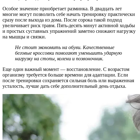
Особое значение приобретает разминка. В двадцать лет
многие могут позволить себе начать тренировку практически
сразу после выхода из дома. После сорока такой подход
увеличивает риск травм. Пять-десять минут активной ходьбы
и простых суставных упражнений заметно снижают нагрузку
на мышцы и связки.
Не стоит экономить на обуви. Качественные
беговые кроссовки помогают уменьшить ударную
нагрузку на стопы, колени и позвоночник.
Еще один важный момент — восстановление. С возрастом
организму требуется больше времени для адаптации. Если
после тренировки сохраняется сильная боль или выраженная
усталость, лучше дать себе дополнительный день отдыха.