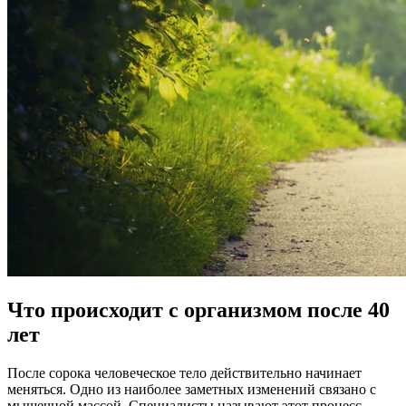
Что происходит с организмом после 40
лет
После сорока человеческое тело действительно начинает
меняться. Одно из наиболее заметных изменений связано с
мышечной массой. Специалисты называют этот процесс