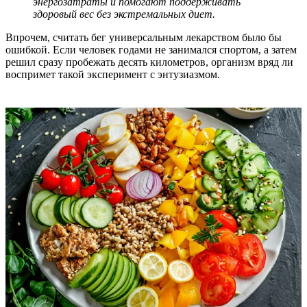
энергозатраты и помогают поддерживать
здоровый вес без экстремальных диет.
Впрочем, считать бег универсальным лекарством было бы
ошибкой. Если человек годами не занимался спортом, а затем
решил сразу пробежать десять километров, организм вряд ли
воспримет такой эксперимент с энтузиазмом.