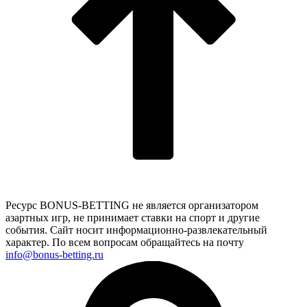
Ресурс BONUS-BETTING не является организатором
азартных игр, не принимает ставки на спорт и другие
события. Сайт носит информационно-развлекательный
характер. По всем вопросам обращайтесь на почту
info@bonus-betting.ru