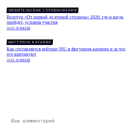
ЛЮБИТЕЛЬСКИЕ СОРЕВНОВАНИЯ
Велотур «От первой до второй столицы» 2026: где и когда
пройдет, условия участия
16:03 29 ИЮЛЯ
ФИГУРНОЕ КАТАНИЕ
Как составляется рейтинг ISU в фигурном катании и за что
его критикуют
16:01 29 ИЮЛЯ
Можно ли начать бегать
после 40 лет: комментарии
Пока нет комментариев. Напишите свой и станьте
первым!