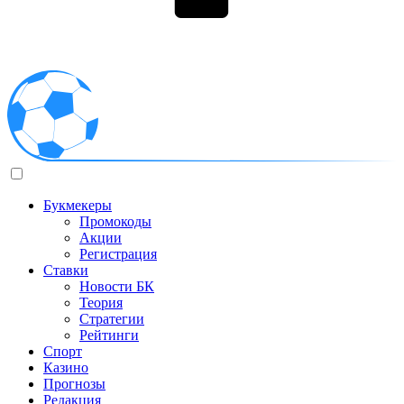
Букмекеры
Промокоды
Акции
Регистрация
Ставки
Новости БК
Теория
Стратегии
Рейтинги
Спорт
Казино
Прогнозы
Редакция