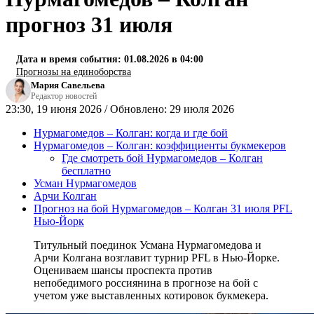
прогноз 31 июля
Дата и время события: 01.08.2026 в 04:00
Прогнозы на единоборства
Мария Савельева
Редактор новостей
23:30, 19 июня 2026 / Обновлено: 29 июля 2026
Нурмагомедов – Колган: когда и где бой
Нурмагомедов – Колган: коэффициенты букмекеров
Где смотреть бой Нурмагомедов – Колган
бесплатно
Усман Нурмагомедов
Арчи Колган
Прогноз на бой Нурмагомедов – Колган 31 июля PFL
Нью-Йорк
Титульный поединок Усмана Нурмагомедова и
Арчи Колгана возглавит турнир PFL в Нью-Йорке.
Оцениваем шансы проспекта против
непобедимого россиянина в прогнозе на бой с
учетом уже выставленных котировок букмекера.