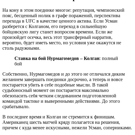
На кону в этом поединке многое: репутация, чемпионский
пояс, бесценный нолик в графе поражений, перспектива
перехода в UFC в качестве ценного актива. Если Усман
разберется с Колганом, его переход в сильнейшую
бойцовскую лигу станет вопросом времени. Если же
произойдет осечка, весь этот трансферный нарратив,
вероятно, будет иметь место, но условия уже окажутся не
столь радужными.
Ставка на бой Нурмагомедов – Колган
: полный
бой
Собственно, Нурмагомедов и до этого не отличался диким
желанием завершать поединки досрочно, а теперь и вовсе
постарается убить в себе подобные мысли. В такой
судьбоносный момент он постарается максимально
обезопасить себя четким следованием подготовленной
командой тактике и выверенными действиями. До этого
срабатывало.
В последнее время и Колган не стремится к финишам.
Американец шесть матчей кряду полагается на решения,
причем с куда менее искусными, нежели Усман, соперниками.