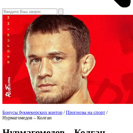
Бонусы букмекерских контор
/
Прогнозы на спорт
/
Нурмагомедов – Колган
Нурмагомедов – Колган