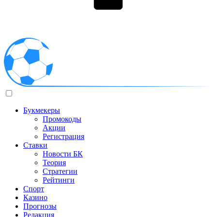
Букмекеры
Промокоды
Акции
Регистрация
Ставки
Новости БК
Теория
Стратегии
Рейтинги
Спорт
Казино
Прогнозы
Редакция