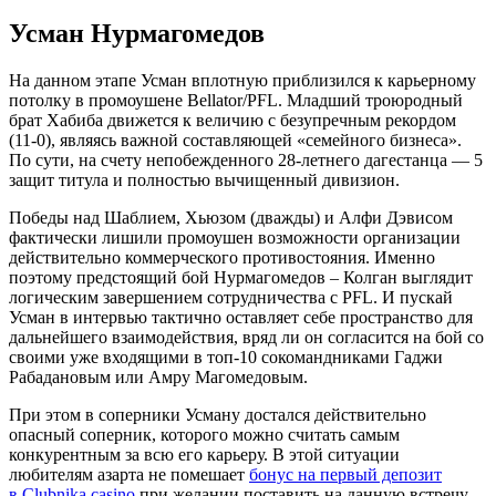
Усман Нурмагомедов
На данном этапе Усман вплотную приблизился к карьерному
потолку в промоушене Bellator/PFL. Младший троюродный
брат Хабиба движется к величию с безупречным рекордом
(11-0), являясь важной составляющей «семейного бизнеса».
По сути, на счету непобежденного 28-летнего дагестанца — 5
защит титула и полностью вычищенный дивизион.
Победы над Шаблием, Хьюзом (дважды) и Алфи Дэвисом
фактически лишили промоушен возможности организации
действительно коммерческого противостояния. Именно
поэтому предстоящий бой Нурмагомедов – Колган выглядит
логическим завершением сотрудничества с PFL. И пускай
Усман в интервью тактично оставляет себе пространство для
дальнейшего взаимодействия, вряд ли он согласится на бой со
своими уже входящими в топ-10 сокомандниками Гаджи
Рабадановым или Амру Магомедовым.
При этом в соперники Усману достался действительно
опасный соперник, которого можно считать самым
конкурентным за всю его карьеру. В этой ситуации
любителям азарта не помешает
бонус на первый депозит
в Clubnika casino
при желании поставить на данную встречу.