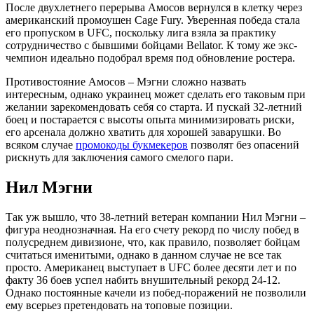
После двухлетнего перерыва Амосов вернулся в клетку через
американский промоушен Cage Fury. Уверенная победа стала
его пропуском в UFC, поскольку лига взяла за практику
сотрудничество с бывшими бойцами Bellator. К тому же экс-
чемпион идеально подобрал время под обновление ростера.
Противостояние Амосов – Мэгни сложно назвать
интересным, однако украинец может сделать его таковым при
желании зарекомендовать себя со старта. И пускай 32-летний
боец и постарается с высоты опыта минимизировать риски,
его арсенала должно хватить для хорошей заварушки. Во
всяком случае
промокоды букмекеров
позволят без опасений
рискнуть для заключения самого смелого пари.
Нил Мэгни
Так уж вышло, что 38-летний ветеран компании Нил Мэгни –
фигура неоднозначная. На его счету рекорд по числу побед в
полусреднем дивизионе, что, как правило, позволяет бойцам
считаться именитыми, однако в данном случае не все так
просто. Американец выступает в UFC более десяти лет и по
факту 36 боев успел набить внушительный рекорд 24-12.
Однако постоянные качели из побед-поражений не позволили
ему всерьез претендовать на топовые позиции.