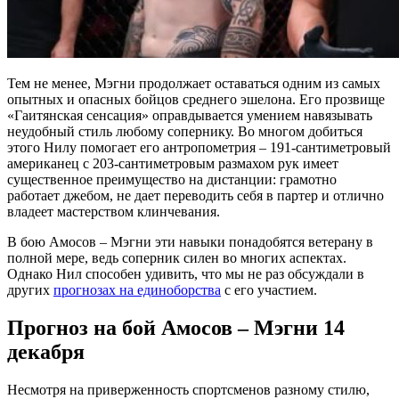
Тем не менее, Мэгни продолжает оставаться одним из самых
опытных и опасных бойцов среднего эшелона. Его прозвище
«Гаитянская сенсация» оправдывается умением навязывать
неудобный стиль любому сопернику. Во многом добиться
этого Нилу помогает его антропометрия – 191-сантиметровый
американец с 203-сантиметровым размахом рук имеет
существенное преимущество на дистанции: грамотно
работает джебом, не дает переводить себя в партер и отлично
владеет мастерством клинчевания.
В бою Амосов – Мэгни эти навыки понадобятся ветерану в
полной мере, ведь соперник силен во многих аспектах.
Однако Нил способен удивить, что мы не раз обсуждали в
других
прогнозах на единоборства
с его участием.
Прогноз на бой Амосов – Мэгни 14
декабря
Несмотря на приверженность спортсменов разному стилю,