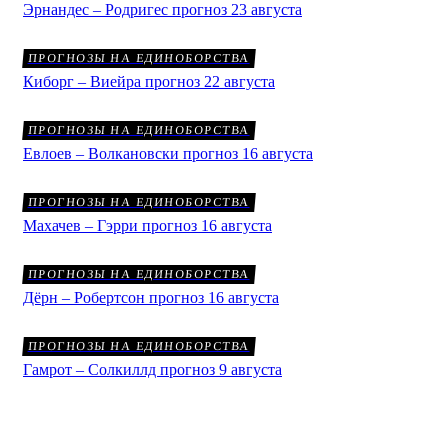
Эрнандес – Родригес прогноз 23 августа
ПРОГНОЗЫ НА ЕДИНОБОРСТВА
Киборг – Виейра прогноз 22 августа
ПРОГНОЗЫ НА ЕДИНОБОРСТВА
Евлоев – Волкановски прогноз 16 августа
ПРОГНОЗЫ НА ЕДИНОБОРСТВА
Махачев – Гэрри прогноз 16 августа
ПРОГНОЗЫ НА ЕДИНОБОРСТВА
Дёрн – Робертсон прогноз 16 августа
ПРОГНОЗЫ НА ЕДИНОБОРСТВА
Гамрот – Солкиллд прогноз 9 августа
Амосов – Мэгни прогноз 14