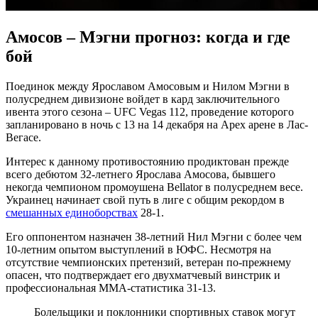
Амосов – Мэгни прогноз: когда и где
бой
Поединок между Ярославом Амосовым и Нилом Мэгни в
полусреднем дивизионе войдет в кард заключительного
ивента этого сезона – UFC Vegas 112, проведение которого
запланировано в ночь с 13 на 14 декабря на Apex арене в Лас-
Вегасе.
Интерес к данному противостоянию продиктован прежде
всего дебютом 32-летнего Ярослава Амосова, бывшего
некогда чемпионом промоушена Bellator в полусреднем весе.
Украинец начинает свой путь в лиге с общим рекордом в
смешанных единоборствах
28-1.
Его оппонентом назначен 38-летний Нил Мэгни с более чем
10-летним опытом выступлений в ЮФС. Несмотря на
отсутствие чемпионских претензий, ветеран по-прежнему
опасен, что подтверждает его двухматчевый винстрик и
профессиональная ММА-статистика 31-13.
Болельщики и поклонники спортивных ставок могут