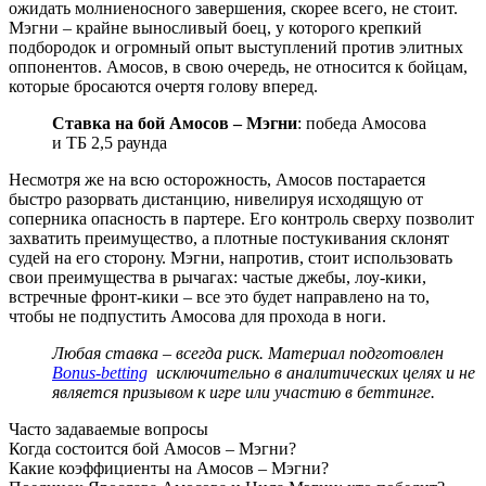
ожидать молниеносного завершения, скорее всего, не стоит.
Мэгни – крайне выносливый боец, у которого крепкий
подбородок и огромный опыт выступлений против элитных
оппонентов. Амосов, в свою очередь, не относится к бойцам,
которые бросаются очертя голову вперед.
Ставка на бой Амосов – Мэгни
: победа Амосова
и ТБ 2,5 раунда
Несмотря же на всю осторожность, Амосов постарается
быстро разорвать дистанцию, нивелируя исходящую от
соперника опасность в партере. Его контроль сверху позволит
захватить преимущество, а плотные постукивания склонят
судей на его сторону. Мэгни, напротив, стоит использовать
свои преимущества в рычагах: частые джебы, лоу-кики,
встречные фронт-кики – все это будет направлено на то,
чтобы не подпустить Амосова для прохода в ноги.
Любая ставка – всегда риск. Материал подготовлен
Bonus-betting
исключительно в аналитических целях и не
является призывом к игре или участию в беттинге.
Часто задаваемые вопросы
Когда состоится бой Амосов – Мэгни?
Какие коэффициенты на Амосов – Мэгни?