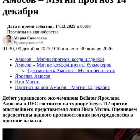
декабря
Дата и время события: 14.12.2025 в 03:00
Прогнозы на единоборства
Мария Савельева
Редактор новостей
01:30, 09 декабря 2025 / Обновлено: 30 января 2026
Амосов – Мэгни прогноз: когда и где бой
Амосов – Мэгни: коэффициенты букмекеров
Где смотреть Амосов – Мэгни бесплатно
Ярослав Амосов
Нил Мэгни
Прогноз на бой Амосов – Мэгни 14 декабря
Дебют украинского экс-чемпиона
Bellator Ярослава
Амосова в UFC состоится на турнире Vegas 112 против
опытнейшего представителя лиги Нила Мэгни. Оцениваем
перспективы данного противостояния полусредневесов в
прогнозе на матч.