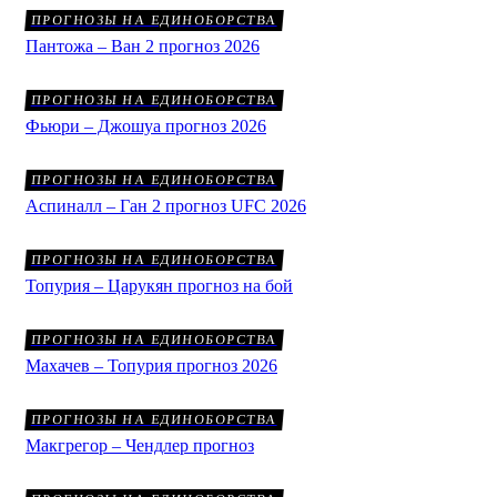
ПРОГНОЗЫ НА ЕДИНОБОРСТВА
Пантожа – Ван 2 прогноз 2026
ПРОГНОЗЫ НА ЕДИНОБОРСТВА
Фьюри – Джошуа прогноз 2026
ПРОГНОЗЫ НА ЕДИНОБОРСТВА
Аспиналл – Ган 2 прогноз UFC 2026
ПРОГНОЗЫ НА ЕДИНОБОРСТВА
Топурия – Царукян прогноз на бой
ПРОГНОЗЫ НА ЕДИНОБОРСТВА
Махачев – Топурия прогноз 2026
ПРОГНОЗЫ НА ЕДИНОБОРСТВА
Макгрегор – Чендлер прогноз