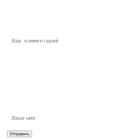
декабря: комментарии
Пока нет комментариев. Напишите свой и станьте
первым!
Отправить