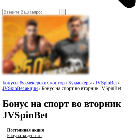
Бонусы букмекерских контор
/
Букмекеры
/
JVSpinBet
/
JVSpinBet акции
/
Бонус на спорт во вторник JVSpinBet
Бонус на спорт во вторник
JVSpinBet
Постоянная акция
Бонусы за депозит