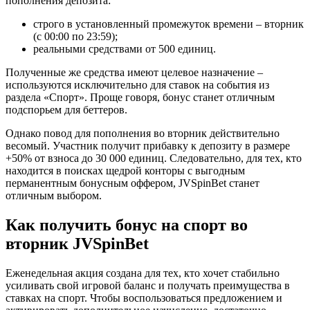
пополнения депозита:
строго в установленный промежуток времени – вторник
(с 00:00 по 23:59);
реальными средствами от 500 единиц.
Полученные же средства имеют целевое назначение –
используются исключительно для ставок на события из
раздела «Спорт». Проще говоря, бонус станет отличным
подспорьем для беттеров.
Однако повод для пополнения во вторник действительно
весомый. Участник получит прибавку к депозиту в размере
+50% от взноса до 30 000 единиц. Следовательно, для тех, кто
находится в поисках щедрой конторы с выгодным
перманентным бонусным оффером, JVSpinBet станет
отличным выбором.
Как получить бонус на спорт во
вторник JVSpinBet
Еженедельная акция создана для тех, кто хочет стабильно
усиливать свой игровой баланс и получать преимущества в
ставках на спорт. Чтобы воспользоваться предложением и