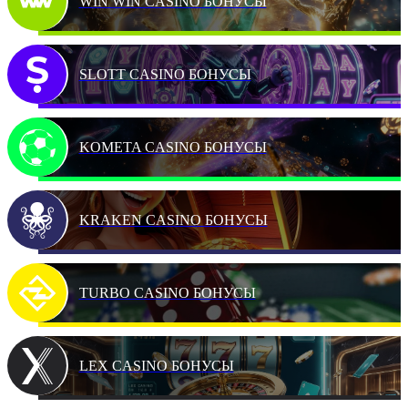
WIN WIN CASINO БОНУСЫ
SLOTT CASINO БОНУСЫ
KOMETA CASINO БОНУСЫ
KRAKEN CASINO БОНУСЫ
TURBO CASINO БОНУСЫ
LEX CASINO БОНУСЫ