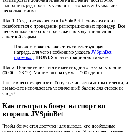
активировать дополнительное начисление, достаточно
выполнить ряд простых условий – это займет буквально
несколько минут.
Шаг 1. Создание аккаунта в JVSpinBet. Новичкам стоит
позаботиться о проведении регистрационных процедур. Все
необходимое оператор подскажет по ходу заполнения
анкетной формы.
Поводом может также стать сопутствующая
награда, для чего необходимо указать
JVSpinBet
промокод
1BONUS
в регистрационной анкете.
Шаг 2. Пополнение счета не менее одного раза во вторник
(00:00 – 23:59). Минимальная сумма – 500 единиц.
После внесения депозита бонус начисляется автоматически, и
вы можете использовать увеличенный баланс для ставок на
спорт/
Как отыграть бонус на спорт во
вторник JVSpinBet
Чтобы бонус стал доступен для вывода, его необходимо
отыграть по установленным правилам. Условия несложные,