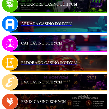
LUCKMORE CASINO БОНУСЫ
ARKADA CASINO БОНУСЫ
CAT CASINO БОНУСЫ
ELDORADO CASINO БОНУСЫ
EVA CASINO БОНУСЫ
FENIX CASINO БОНУСЫ