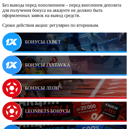
Без вывода перед пополнением – перед внесением депозита
для получения бонуса на аккаунте не должно быть
оформленных заявок на вывод средств.
Сроки действия акции: регулярно по вторникам.
БОНУСЫ 1XBET
БОНУСЫ 1XSTAVKA
БОНУСЫ ЛЕОН
LEONBETS БОНУСЫ