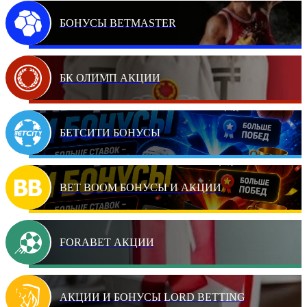
БОНУСЫ BETMASTER
БК ОЛИМП АКЦИИ
БЕТСИТИ БОНУСЫ
BET BOOM БОНУСЫ И АКЦИИ
FORABET АКЦИИ
АКЦИИ И БОНУСЫ LORD BETTING