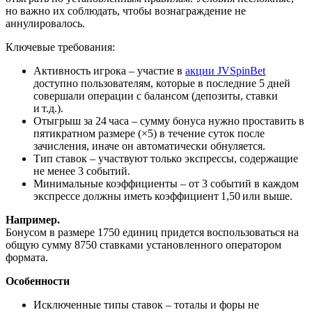
но важно их соблюдать, чтобы вознаграждение не
аннулировалось.
Ключевые требования:
Активность игрока – участие в
акции JVSpinBet
доступно пользователям, которые в последние 5 дней
совершали операции с балансом (депозиты, ставки
и т.д.).
Отыгрыш за 24 часа – сумму бонуса нужно проставить в
пятикратном размере (×5) в течение суток после
зачисления, иначе он автоматически обнуляется.
Тип ставок – участвуют только экспрессы, содержащие
не менее 3 событий.
Минимальные коэффициенты – от 3 событий в каждом
экспрессе должны иметь коэффициент 1,50 или выше.
Например.
Бонусом в размере 1750 единиц придется воспользоваться на
общую сумму 8750 ставками установленного оператором
формата.
Особенности
Исключенные типы ставок – тоталы и форы не