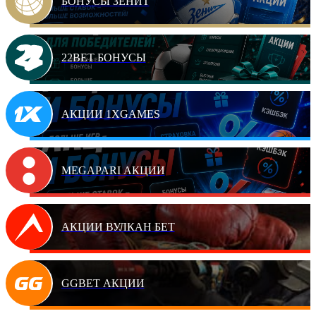
БОНУСЫ ЗЕНИТ
22BET БОНУСЫ
АКЦИИ 1XGAMES
MEGAPARI АКЦИИ
АКЦИИ ВУЛКАН БЕТ
GGBET АКЦИИ